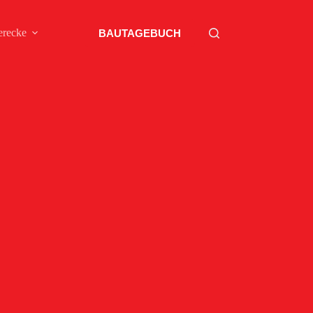
erecke
BAUTAGEBUCH