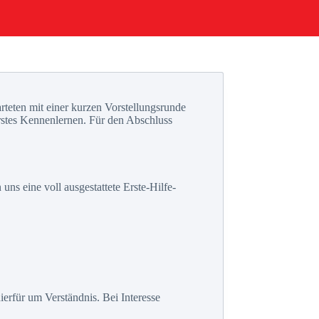
teten mit einer kurzen Vorstellungsrunde
stes Kennenlernen. Für den Abschluss
ns eine voll ausgestattete Erste-Hilfe-
ierfür um Verständnis. Bei Interesse