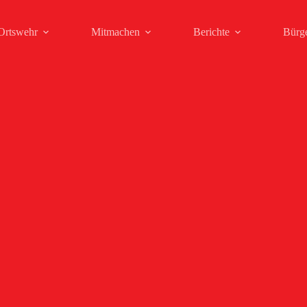
Ortswehr
Mitmachen
Berichte
Bürg