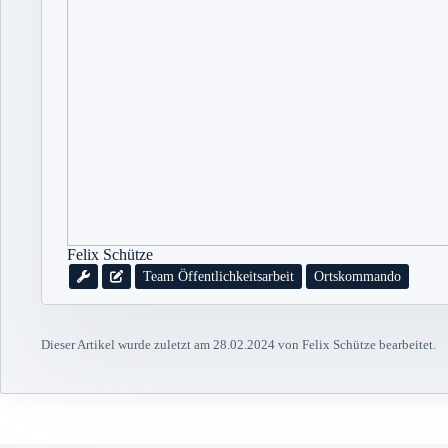
Felix Schütze
Team Öffentlichkeitsarbeit
Ortskommando
Dieser Artikel wurde zuletzt am 28.02.2024 von Felix Schütze bearbeitet.