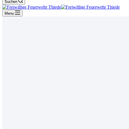
Suchen
Menu