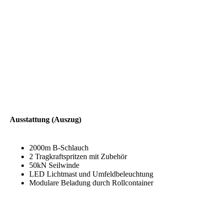
Ausstattung (Auszug)
2000m B-Schlauch
2 Tragkraftspritzen mit Zubehör
50kN Seilwinde
LED Lichtmast und Umfeldbeleuchtung
Modulare Beladung durch Rollcontainer