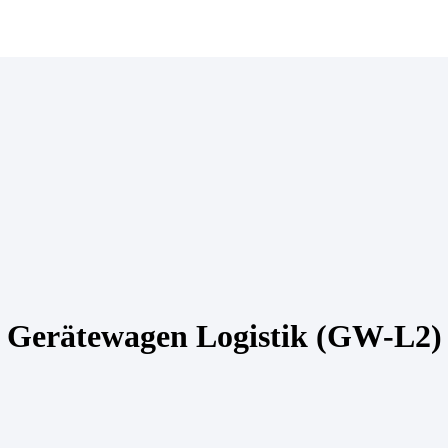
Gerätewagen Logistik (GW-L2)