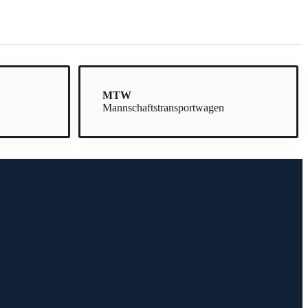
MTW
Mannschaftstransportwagen