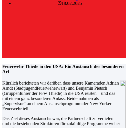
18.02.2025
Feuerwehr Thiede in den USA: Ein Austausch der besonderen
Art
Kürzlich berichteten wir darüber, dass unsere Kameraden Adrian
Arndt (Stadtjugendfeuerweherwart) und Benjamin Pietsch
(Gruppenführer der FFw Thiede) in die USA reisten – und das
mit einem ganz besonderen Anlass. Beide nahmen als
„Supervisor“ an einem Austauschprogramm der New Yorker
Feuerwehr teil.
Das Ziel dieses Austauschs war, die Partnerschaft zu vertiefen
und die bestehenden Strukturen für zukünftige Programme weiter