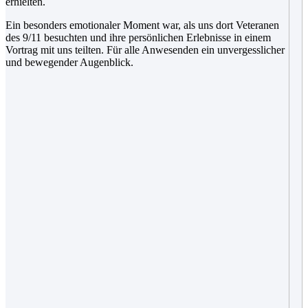
erhielten.
Ein besonders emotionaler Moment war, als uns dort Veteranen
des 9/11 besuchten und ihre persönlichen Erlebnisse in einem
Vortrag mit uns teilten. Für alle Anwesenden ein unvergesslicher
und bewegender Augenblick.