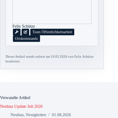
Felix Schütze
Team Öffentlichkeitsarbeit
Ortskommando
Dieser Artikel wurde zuletzt am 10.03.2026 von Felix Schütze
bearbeitet.
Verwandte Artikel
Neubau Update Juli 2026
Neubau
,
Neuigkeiten
01.08.2026