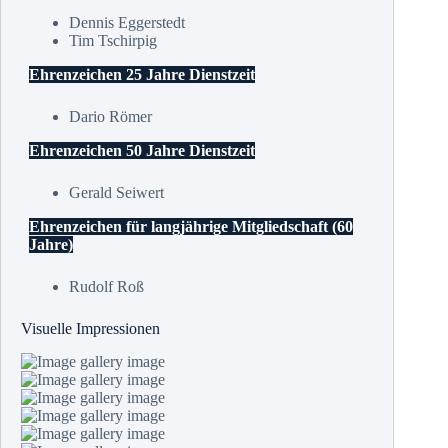
Dennis Eggerstedt
Tim Tschirpig
Ehrenzeichen 25 Jahre Dienstzeit
Dario Römer
Ehrenzeichen 50 Jahre Dienstzeit
Gerald Seiwert
Ehrenzeichen für langjährige Mitgliedschaft (60
Jahre)
Rudolf Roß
Visuelle Impressionen