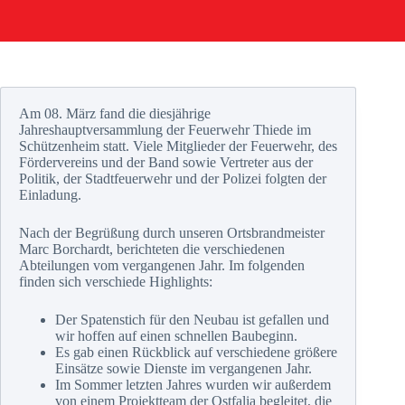
Am 08. März fand die diesjährige
Jahreshauptversammlung der Feuerwehr Thiede im
Schützenheim statt. Viele Mitglieder der Feuerwehr, des
Fördervereins und der Band sowie Vertreter aus der
Politik, der Stadtfeuerwehr und der Polizei folgten der
Einladung.
Nach der Begrüßung durch unseren Ortsbrandmeister
Marc Borchardt, berichteten die verschiedenen
Abteilungen vom vergangenen Jahr. Im folgenden
finden sich verschiede Highlights:
Der Spatenstich für den Neubau ist gefallen und
wir hoffen auf einen schnellen Baubeginn.
Es gab einen Rückblick auf verschiedene größere
Einsätze sowie Dienste im vergangenen Jahr.
Im Sommer letzten Jahres wurden wir außerdem
von einem Projektteam der Ostfalia begleitet, die