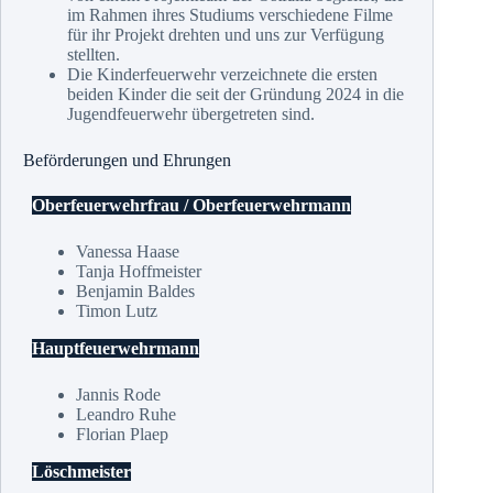
im Rahmen ihres Studiums verschiedene Filme
für ihr Projekt drehten und uns zur Verfügung
stellten.
Die Kinderfeuerwehr verzeichnete die ersten
beiden Kinder die seit der Gründung 2024 in die
Jugendfeuerwehr übergetreten sind.
Beförderungen und Ehrungen
Oberfeuerwehrfrau / Oberfeuerwehrmann
Vanessa Haase
Tanja Hoffmeister
Benjamin Baldes
Timon Lutz
Hauptfeuerwehrmann
Jannis Rode
Leandro Ruhe
Florian Plaep
Löschmeister