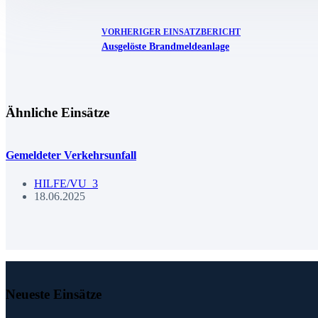
VORHERIGER
EINSATZBERICHT
Ausgelöste Brandmeldeanlage
Ähnliche Einsätze
Gemeldeter Verkehrsunfall
HILFE/VU_3
18.06.2025
Neueste Einsätze