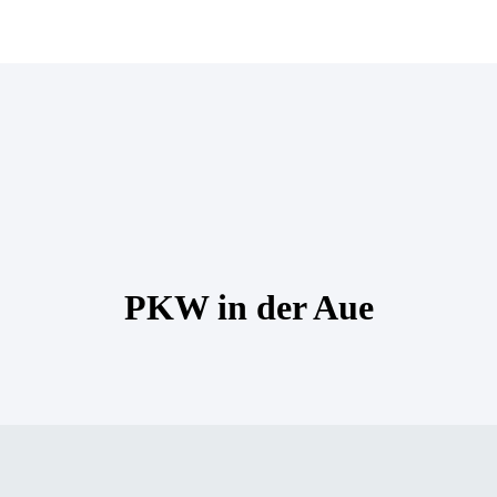
PKW in der Aue