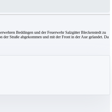
uerwehren Beddingen und der Feuerwehr Salzgitter Bleckenstedt zu
on der Straße abgekommen und mit der Front in der Aue gelandet. Da