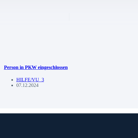
Person in PKW eingeschlossen
HILFE/VU_3
07.12.2024