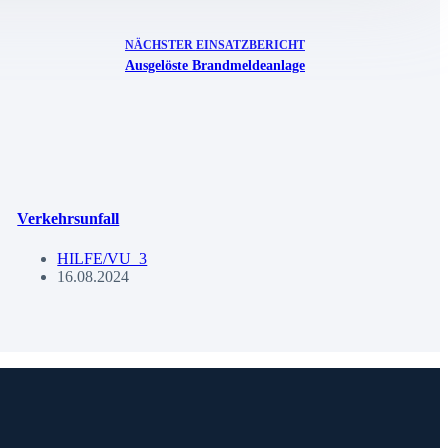
NÄCHSTER
EINSATZBERICHT
Ausgelöste Brandmeldeanlage
Verkehrsunfall
HILFE/VU_3
16.08.2024