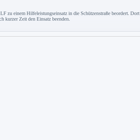
 zu einem Hilfeleistungseinsatz in die Schützenstraße beordert. Dort 
h kurzer Zeit den Einsatz beenden.