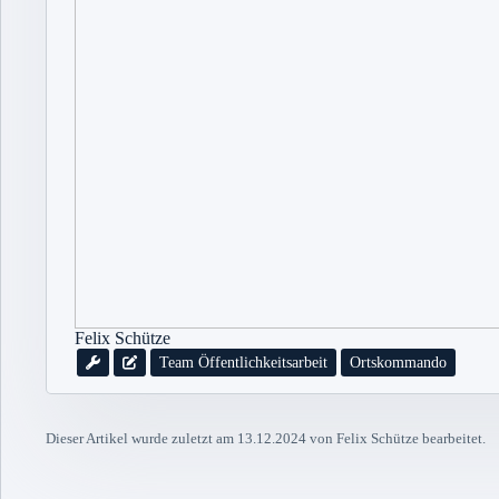
Felix Schütze
Team Öffentlichkeitsarbeit
Ortskommando
Dieser Artikel wurde zuletzt am 13.12.2024 von Felix Schütze bearbeitet.