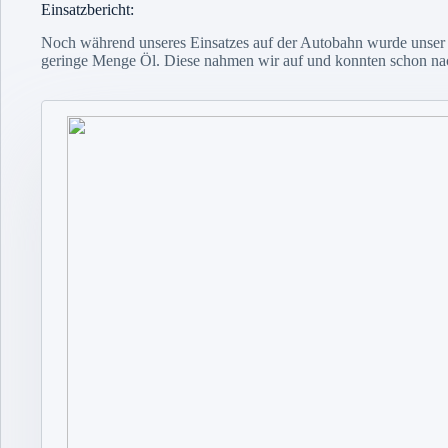
Einsatzbericht:
Noch während unseres Einsatzes auf der Autobahn wurde unser LF
geringe Menge Öl. Diese nahmen wir auf und konnten schon nac