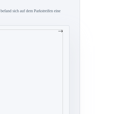
befand sich auf dem Parkstreifen eine