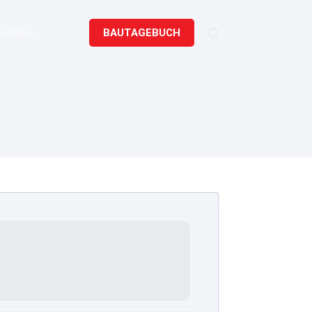
BAUTAGEBUCH
gerecke