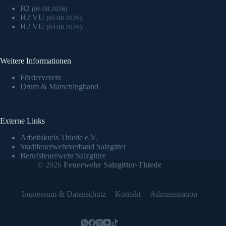
B2
(06.08.2026)
H2 VU
(05.08.2026)
H2 VU
(04.08.2026)
Weitere Informationen
Förderverein
Drum & Marschingband
Externe Links
Arbeitskreis Thiede e.V.
Stadtfeuerwehrverband Salzgitter
Berufsfeuerwehr Salzgitter
© 2026
Feuerwehr Salzgitter-Thiede
Impressum & Datenschutz
Kontakt
Administration