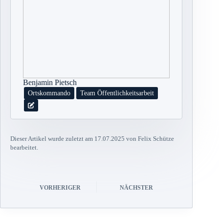
Benjamin Pietsch
Ortskommando
Team Öffentlichkeitsarbeit
Dieser Artikel wurde zuletzt am 17.07.2025 von Felix Schütze
bearbeitet.
VORHERIGER
NÄCHSTER