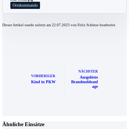
Ortskommando
Dieser Artikel wurde zuletzt am 22.07.2025 von Felix Schütze bearbeitet.
NÄCHSTER
VORHERIGER
Ausgelöste
Kind in PKW
Brandmeldeanl
age
Ähnliche Einsätze