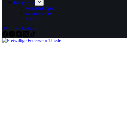
Bürgerecke
Veranstaltungen
Wissenswertes
Kontakt
BAUTAGEBUCH