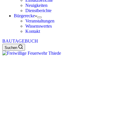
Einsatzberichte
Neuigkeiten
Dienstberichte
Bürgerecke
Veranstaltungen
Wissenswertes
Kontakt
BAUTAGEBUCH
Suchen