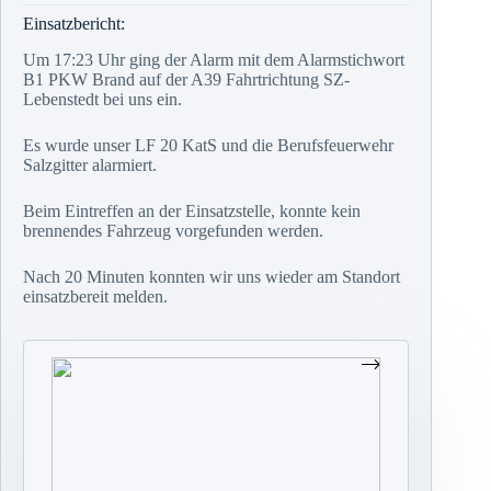
Einsatzbericht:
Um 17:23 Uhr ging der Alarm mit dem Alarmstichwort
B1 PKW Brand auf der A39 Fahrtrichtung SZ-
Lebenstedt bei uns ein.
Es wurde unser LF 20 KatS und die Berufsfeuerwehr
Salzgitter alarmiert.
Beim Eintreffen an der Einsatzstelle, konnte kein
brennendes Fahrzeug vorgefunden werden.
Nach 20 Minuten konnten wir uns wieder am Standort
einsatzbereit melden.