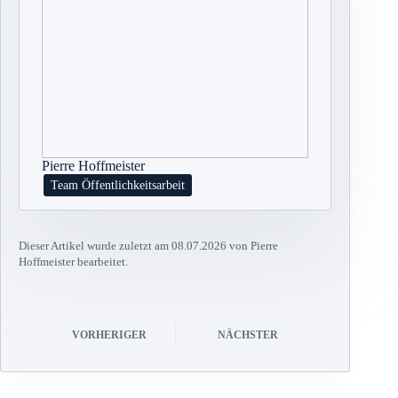
Pierre Hoffmeister
Team Öffentlichkeitsarbeit
Dieser Artikel wurde zuletzt am 08.07.2026 von Pierre
Hoffmeister bearbeitet.
VORHERIGER
NÄCHSTER