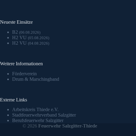
Neueste Einsätze
B2
(06.08.2026)
H2 VU
(05.08.2026)
H2 VU
(04.08.2026)
Weitere Informationen
Förderverein
Drum & Marschingband
Externe Links
Arbeitskreis Thiede e.V.
Stadtfeuerwehrverband Salzgitter
Berufsfeuerwehr Salzgitter
© 2026
Feuerwehr Salzgitter-Thiede