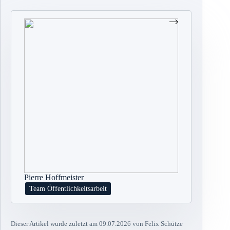
Pierre Hoffmeister
Team Öffentlichkeitsarbeit
Dieser Artikel wurde zuletzt am 09.07.2026 von Felix Schütze