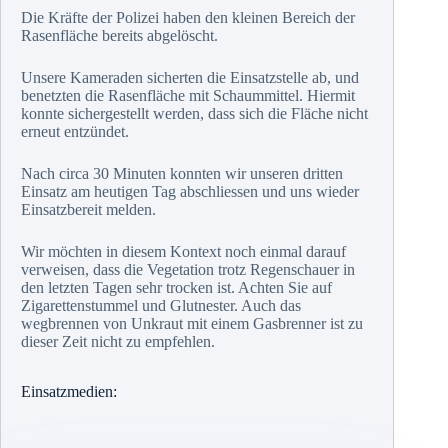
Die Kräfte der Polizei haben den kleinen Bereich der
Rasenfläche bereits abgelöscht.
Unsere Kameraden sicherten die Einsatzstelle ab, und
benetzten die Rasenfläche mit Schaummittel. Hiermit
konnte sichergestellt werden, dass sich die Fläche nicht
erneut entzündet.
Nach circa 30 Minuten konnten wir unseren dritten
Einsatz am heutigen Tag abschliessen und uns wieder
Einsatzbereit melden.
Wir möchten in diesem Kontext noch einmal darauf
verweisen, dass die Vegetation trotz Regenschauer in
den letzten Tagen sehr trocken ist. Achten Sie auf
Zigarettenstummel und Glutnester. Auch das
wegbrennen von Unkraut mit einem Gasbrenner ist zu
dieser Zeit nicht zu empfehlen.
Einsatzmedien: