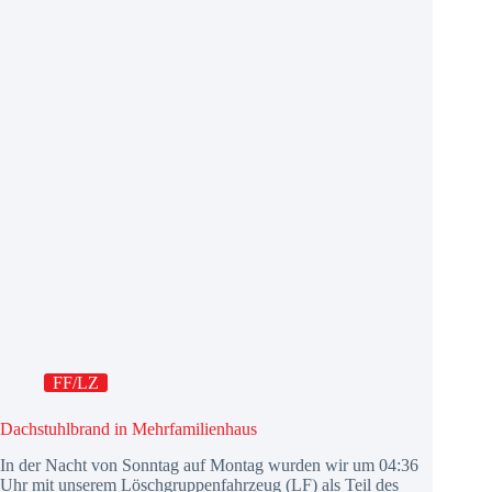
FF/LZ
Dachstuhlbrand in Mehrfamilienhaus
In der Nacht von Sonntag auf Montag wurden wir um 04:36
Uhr mit unserem Löschgruppenfahrzeug (LF) als Teil des