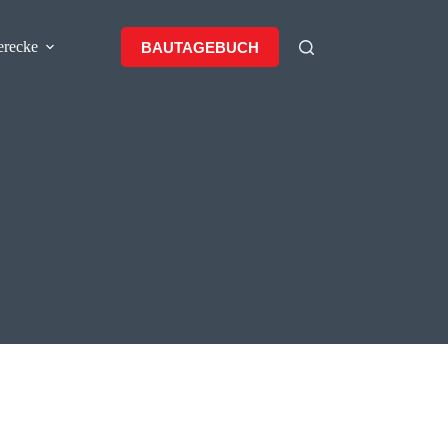
erecke
BAUTAGEBUCH