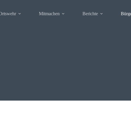
Ortswehr
Mitmachen
Berichte
Bürg