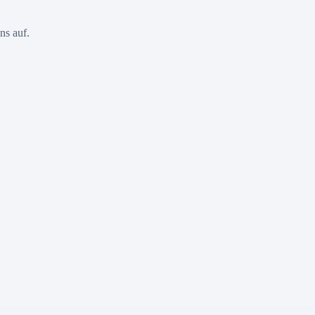
ns auf.