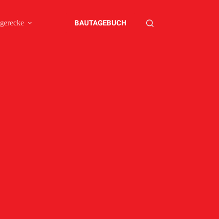
BAUTAGEBUCH
gerecke