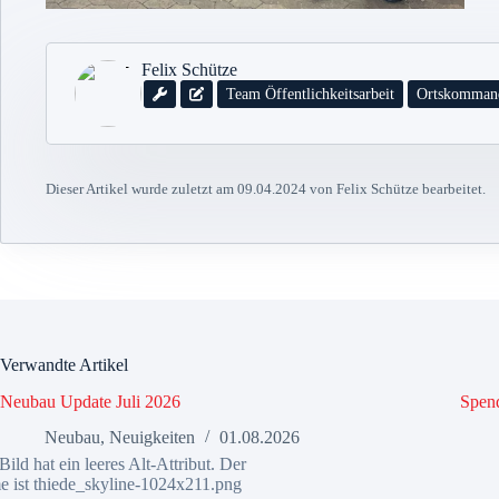
Felix Schütze
Team Öffentlichkeitsarbeit
Ortskomman
Dieser Artikel wurde zuletzt am 09.04.2024 von Felix Schütze bearbeitet.
Verwandte Artikel
Neubau Update Juli 2026
Spen
Neubau
,
Neuigkeiten
01.08.2026