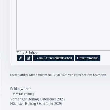
Felix Schütze
Team Öffentlichkeitsarbeit
Ortskommando
Dieser Artikel wurde zuletzt am 12.08.2024 von Felix Schütze bearbeitet.
Schlagwörter
#
Veranstaltung
Vorheriger
Beitrag
Osterfeuer 2024
Nächster
Beitrag
Osterfeuer 2026