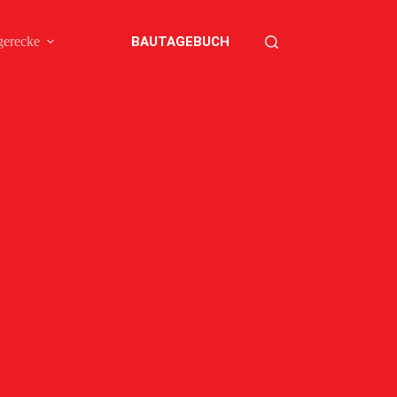
BAUTAGEBUCH
gerecke