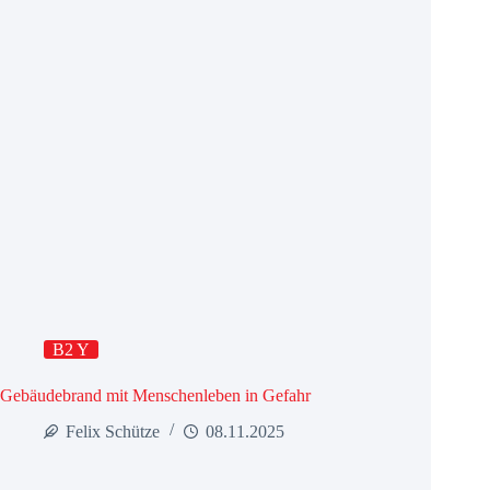
B2 Y
Gebäudebrand mit Menschenleben in Gefahr
Felix Schütze
08.11.2025