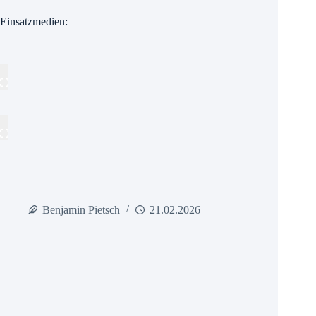
Einsatzmedien:
Benjamin Pietsch
21.02.2026