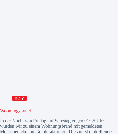
B2 Y
Wohnungsbrand
In der Nacht von Freitag auf Samstag gegen 01:35 Uhr
wurden wir zu einem Wohnungsbrand mit gemeldeten
Menschenleben in Gefahr alarmiert. Die zuerst eintreffende