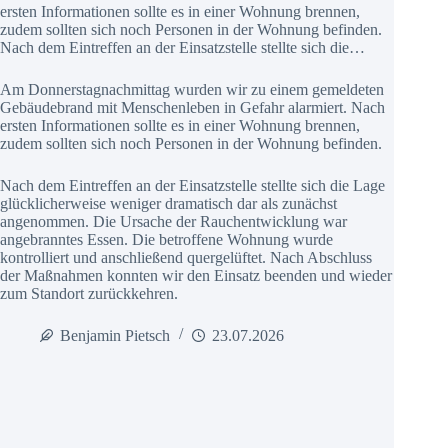
ersten Informationen sollte es in einer Wohnung brennen,
zudem sollten sich noch Personen in der Wohnung befinden.
Nach dem Eintreffen an der Einsatzstelle stellte sich die…
Am Donnerstagnachmittag wurden wir zu einem gemeldeten
Gebäudebrand mit Menschenleben in Gefahr alarmiert. Nach
ersten Informationen sollte es in einer Wohnung brennen,
zudem sollten sich noch Personen in der Wohnung befinden.
Nach dem Eintreffen an der Einsatzstelle stellte sich die Lage
glücklicherweise weniger dramatisch dar als zunächst
angenommen. Die Ursache der Rauchentwicklung war
angebranntes Essen. Die betroffene Wohnung wurde
kontrolliert und anschließend quergelüftet. Nach Abschluss
der Maßnahmen konnten wir den Einsatz beenden und wieder
zum Standort zurückkehren.
Benjamin Pietsch
23.07.2026