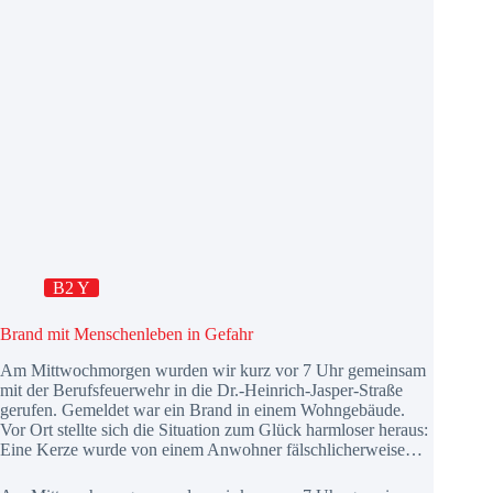
B2 Y
Brand mit Menschenleben in Gefahr
Am Mittwochmorgen wurden wir kurz vor 7 Uhr gemeinsam
mit der Berufsfeuerwehr in die Dr.-Heinrich-Jasper-Straße
gerufen. Gemeldet war ein Brand in einem Wohngebäude.
Vor Ort stellte sich die Situation zum Glück harmloser heraus:
Eine Kerze wurde von einem Anwohner fälschlicherweise…