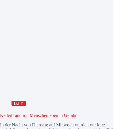
B2 Y
Kellerbrand mit Menschenleben in Gefahr
In der Nacht von Dienstag auf Mittwoch wurden wir kurz