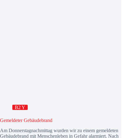
B2 Y
Gemeldeter Gebäudebrand
Am Donnerstagnachmittag wurden wir zu einem gemeldeten
Gebäudebrand mit Menschenleben in Gefahr alarmiert. Nach