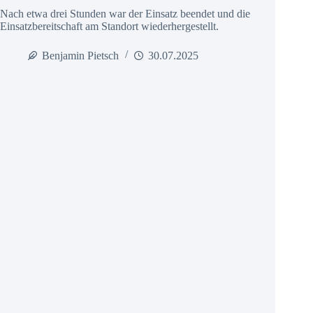
Nach etwa drei Stunden war der Einsatz beendet und die
Einsatzbereitschaft am Standort wiederhergestellt.
Benjamin Pietsch
30.07.2025