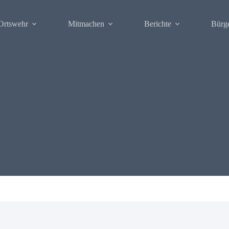
Ortswehr
Mitmachen
Berichte
Bürg