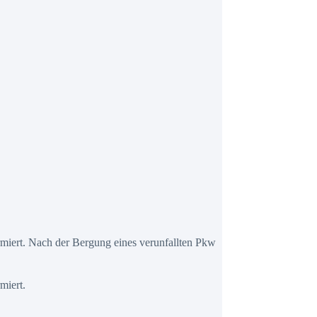
iert. Nach der Bergung eines verunfallten Pkw
miert.