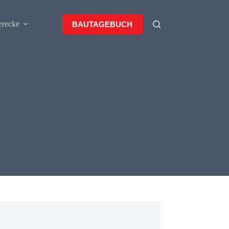
erecke
BAUTAGEBUCH