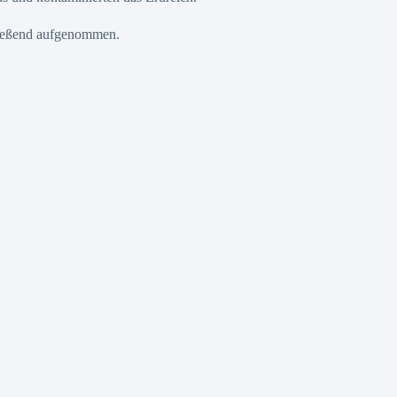
hließend aufgenommen.