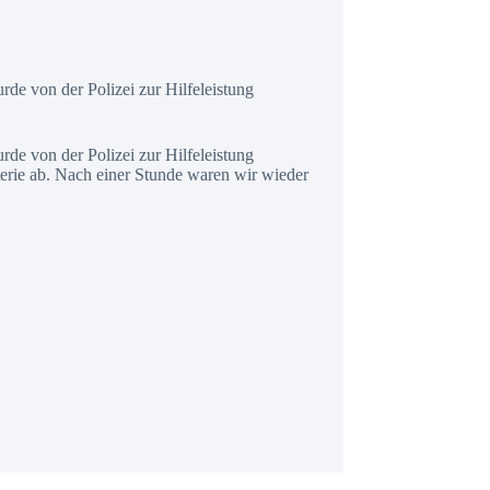
e von der Polizei zur Hilfeleistung
e von der Polizei zur Hilfeleistung
erie ab. Nach einer Stunde waren wir wieder