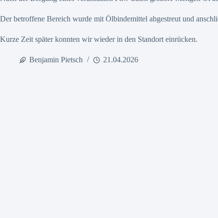
Der betroffene Bereich wurde mit Ölbindemittel abgestreut und ansc
Kurze Zeit später konnten wir wieder in den Standort einrücken.
Benjamin Pietsch
21.04.2026