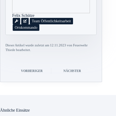
Felix Schütze
Team Öffentlichkeitsarbeit
Ortskommando
Dieser Artikel wurde zuletzt am 12.11.2023 von Feuerwehr
Thiede bearbeitet.
VORHERIGER
NÄCHSTER
Ähnliche Einsätze