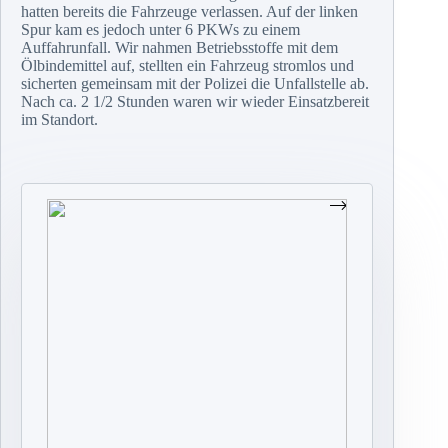
hatten bereits die Fahrzeuge verlassen. Auf der linken
Spur kam es jedoch unter 6 PKWs zu einem
Auffahrunfall. Wir nahmen Betriebsstoffe mit dem
Ölbindemittel auf, stellten ein Fahrzeug stromlos und
sicherten gemeinsam mit der Polizei die Unfallstelle ab.
Nach ca. 2 1/2 Stunden waren wir wieder Einsatzbereit
im Standort.