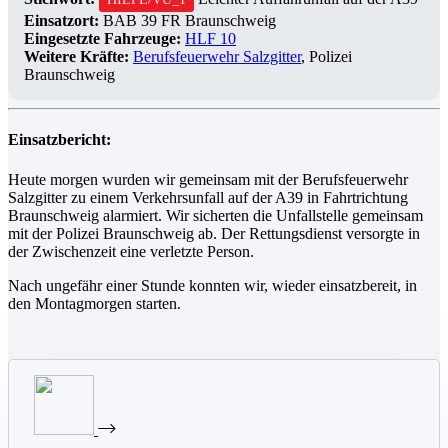
Einsatzort:
BAB 39 FR Braunschweig
Eingesetzte Fahrzeuge:
HLF 10
Weitere Kräfte:
Berufsfeuerwehr Salzgitter
, Polizei
Braunschweig
Einsatzbericht:
Heute morgen wurden wir gemeinsam mit der Berufsfeuerwehr
Salzgitter zu einem Verkehrsunfall auf der A39 in Fahrtrichtung
Braunschweig alarmiert. Wir sicherten die Unfallstelle gemeinsam
mit der Polizei Braunschweig ab. Der Rettungsdienst versorgte in
der Zwischenzeit eine verletzte Person.
Nach ungefähr einer Stunde konnten wir, wieder einsatzbereit, in
den Montagmorgen starten.