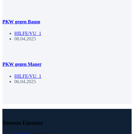
PKW gegen Baum
HILFE/VU_1
08.04.2025
PKW gegen Mauer
HILFE/VU_1
06.04.2025
Neueste Einsätze