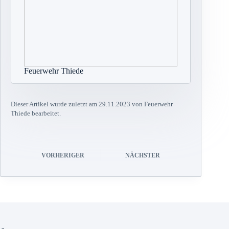
Feuerwehr Thiede
Dieser Artikel wurde zuletzt am 29.11.2023 von Feuerwehr
Thiede bearbeitet.
VORHERIGER
NÄCHSTER