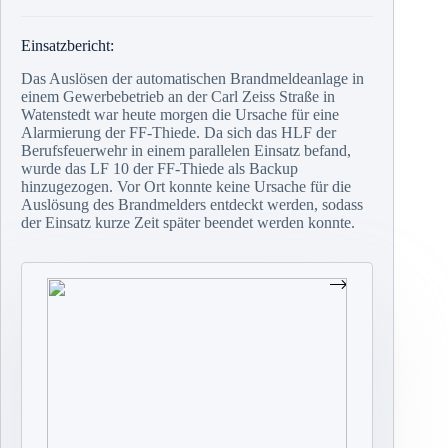
Einsatzbericht:
Das Auslösen der automatischen Brandmeldeanlage in
einem Gewerbebetrieb an der Carl Zeiss Straße in
Watenstedt war heute morgen die Ursache für eine
Alarmierung der FF-Thiede. Da sich das HLF der
Berufsfeuerwehr in einem parallelen Einsatz befand,
wurde das LF 10 der FF-Thiede als Backup
hinzugezogen. Vor Ort konnte keine Ursache für die
Auslösung des Brandmelders entdeckt werden, sodass
der Einsatz kurze Zeit später beendet werden konnte.