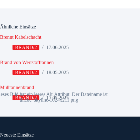
Ähnliche Einsätze
Brennt Kabelschacht
BRAND/2
17.06.2025
Brand von Wertstofftonnen
BRAND/2
18.05.2025
Mülltonnenbrand
BRAND/2
17.05.2025
Neueste Einsätze