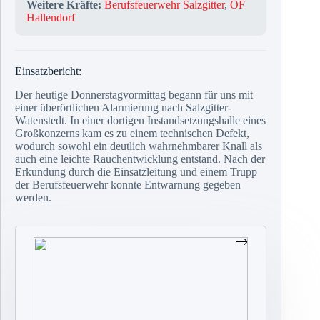
Weitere Kräfte:
Berufsfeuerwehr Salzgitter
,
OF
Hallendorf
Einsatzbericht:
Der heutige Donnerstagvormittag begann für uns mit
einer überörtlichen Alarmierung nach Salzgitter-
Watenstedt. In einer dortigen Instandsetzungshalle eines
Großkonzerns kam es zu einem technischen Defekt,
wodurch sowohl ein deutlich wahrnehmbarer Knall als
auch eine leichte Rauchentwicklung entstand. Nach der
Erkundung durch die Einsatzleitung und einem Trupp
der Berufsfeuerwehr konnte Entwarnung gegeben
werden.