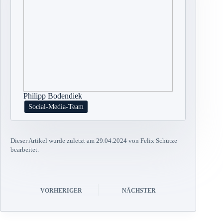
Philipp Bodendiek
Social-Media-Team
Dieser Artikel wurde zuletzt am 29.04.2024 von Felix Schütze
bearbeitet.
VORHERIGER
NÄCHSTER