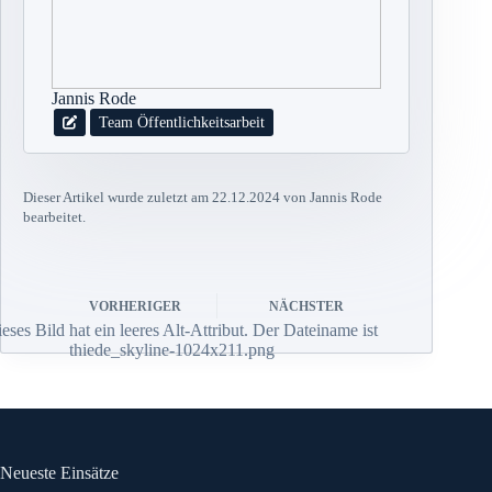
Jannis Rode
Team Öffentlichkeitsarbeit
Dieser Artikel wurde zuletzt am 22.12.2024 von Jannis Rode
bearbeitet.
VORHERIGER
NÄCHSTER
Neueste Einsätze