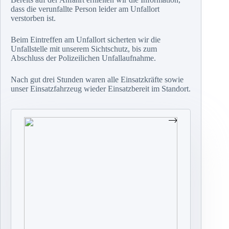
dass die verunfallte Person leider am Unfallort
verstorben ist.
Beim Eintreffen am Unfallort sicherten wir die
Unfallstelle mit unserem Sichtschutz, bis zum
Abschluss der Polizeilichen Unfallaufnahme.
Nach gut drei Stunden waren alle Einsatzkräfte sowie
unser Einsatzfahrzeug wieder Einsatzbereit im Standort.