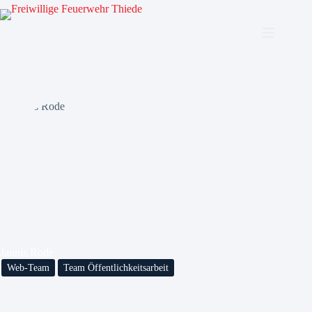
Zum
Inhalt
springen
Jannis Rode
Web-Team
Team Öffentlichkeitsarbeit