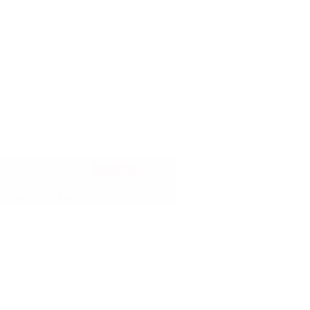
06.12.2025
Einsatz
Rauchentwicklung