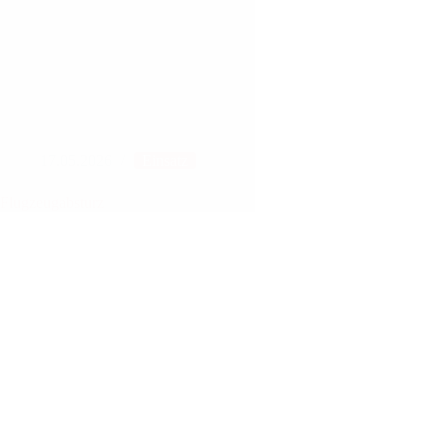
17.05.2026
Einsatz
Flugzeugabsturz