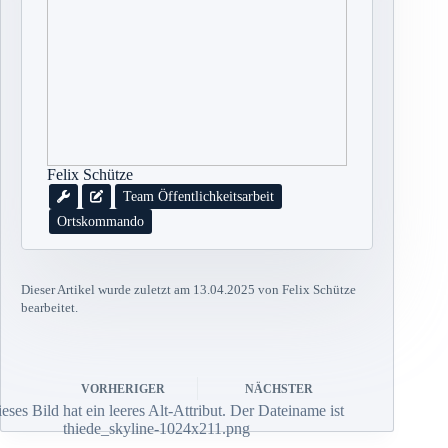
Felix Schütze
Team Öffentlichkeitsarbeit
Ortskommando
Dieser Artikel wurde zuletzt am 13.04.2025 von Felix Schütze
bearbeitet.
VORHERIGER
NÄCHSTER