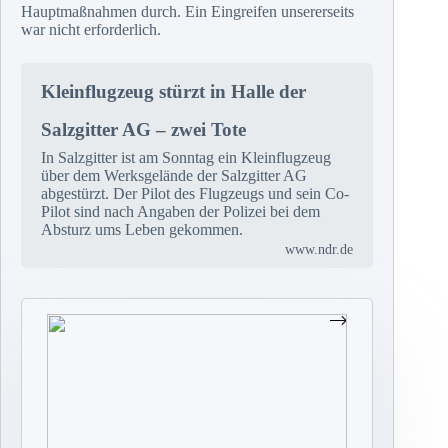
Hauptmaßnahmen durch. Ein Eingreifen unsererseits
war nicht erforderlich.
Kleinflugzeug stürzt in Halle der
Salzgitter AG – zwei Tote
In Salzgitter ist am Sonntag ein Kleinflugzeug
über dem Werksgelände der Salzgitter AG
abgestürzt. Der Pilot des Flugzeugs und sein Co-
Pilot sind nach Angaben der Polizei bei dem
Absturz ums Leben gekommen.
www.ndr.de