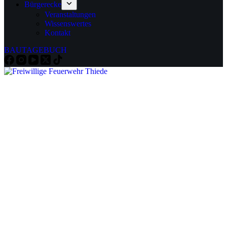
Bürgerecke
Veranstaltungen
Wissenswertes
Kontakt
BAUTAGEBUCH