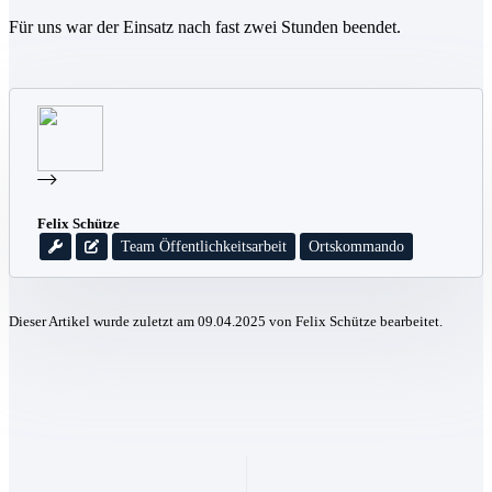
Für uns war der Einsatz nach fast zwei Stunden beendet.
Felix Schütze
Team Öffentlichkeitsarbeit
Ortskommando
Dieser Artikel wurde zuletzt am 09.04.2025 von Felix Schütze bearbeitet.