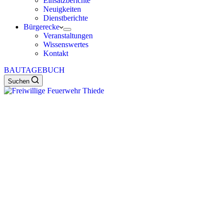
Einsatzberichte
Neuigkeiten
Dienstberichte
Bürgerecke
Veranstaltungen
Wissenswertes
Kontakt
BAUTAGEBUCH
Suchen