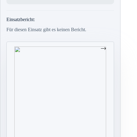
Einsatzbericht:
Für diesen Einsatz gibt es keinen Bericht.