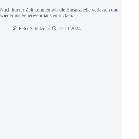
Nach kurzer Zeit konnten wir die Einsatzstelle verlassen und
wieder ins Feuerwehrhaus einrücken.
Felix Schütze
27.11.2024