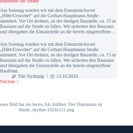
Bauzäune auf Straße
Am Sonntag wurden wir mit dem Einsatzstichwort
„Hilfe/Unwetter“ auf die Gerhart-Hauptmann-Straße
alarmiert. Vor Ort drohten, an der dortigen Baustelle, ca. 15 m
Bauzaun auf die Straße zu fallen. Wir sicherten den Bauzaun
und übergaben die Einsatzstelle an die bereits eingetroffene…
Am Sonntag wurden wir mit dem Einsatzstichwort
„Hilfe/Unwetter“ auf die Gerhart-Hauptmann-Straße
alarmiert. Vor Ort drohten, an der dortigen Baustelle, ca. 15 m
Bauzaun auf die Straße zu fallen. Wir sicherten den Bauzaun
und übergaben die Einsatzstelle an die bereits eingetroffene
Baufirma.
Tim Tschirpig
13.10.2024
Nächste