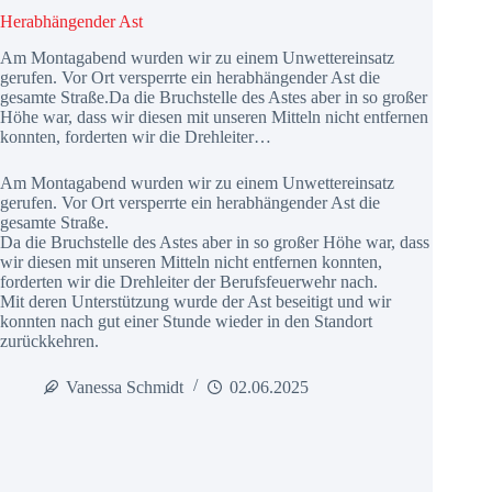
Herabhängender Ast
Am Montagabend wurden wir zu einem Unwettereinsatz
gerufen. Vor Ort versperrte ein herabhängender Ast die
gesamte Straße.Da die Bruchstelle des Astes aber in so großer
Höhe war, dass wir diesen mit unseren Mitteln nicht entfernen
konnten, forderten wir die Drehleiter…
Am Montagabend wurden wir zu einem Unwettereinsatz
gerufen. Vor Ort versperrte ein herabhängender Ast die
gesamte Straße.
Da die Bruchstelle des Astes aber in so großer Höhe war, dass
wir diesen mit unseren Mitteln nicht entfernen konnten,
forderten wir die Drehleiter der Berufsfeuerwehr nach.
Mit deren Unterstützung wurde der Ast beseitigt und wir
konnten nach gut einer Stunde wieder in den Standort
zurückkehren.
Vanessa Schmidt
02.06.2025