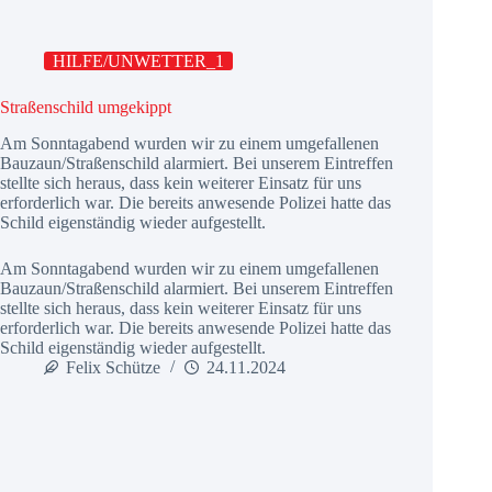
HILFE/UNWETTER_1
Straßenschild umgekippt
Am Sonntagabend wurden wir zu einem umgefallenen
Bauzaun/Straßenschild alarmiert. Bei unserem Eintreffen
stellte sich heraus, dass kein weiterer Einsatz für uns
erforderlich war. Die bereits anwesende Polizei hatte das
Schild eigenständig wieder aufgestellt.
Am Sonntagabend wurden wir zu einem umgefallenen
Bauzaun/Straßenschild alarmiert. Bei unserem Eintreffen
stellte sich heraus, dass kein weiterer Einsatz für uns
erforderlich war. Die bereits anwesende Polizei hatte das
Schild eigenständig wieder aufgestellt.
Felix Schütze
24.11.2024