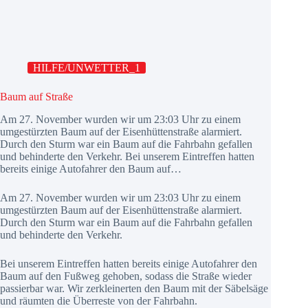
HILFE/UNWETTER_1
Baum auf Straße
Am 27. November wurden wir um 23:03 Uhr zu einem
umgestürzten Baum auf der Eisenhüttenstraße alarmiert.
Durch den Sturm war ein Baum auf die Fahrbahn gefallen
und behinderte den Verkehr. Bei unserem Eintreffen hatten
bereits einige Autofahrer den Baum auf…
Am 27. November wurden wir um 23:03 Uhr zu einem
umgestürzten Baum auf der Eisenhüttenstraße alarmiert.
Durch den Sturm war ein Baum auf die Fahrbahn gefallen
und behinderte den Verkehr.
Bei unserem Eintreffen hatten bereits einige Autofahrer den
Baum auf den Fußweg gehoben, sodass die Straße wieder
passierbar war. Wir zerkleinerten den Baum mit der Säbelsäge
und räumten die Überreste von der Fahrbahn.