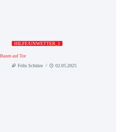
HILFE/UNWETTER_1
Baum auf Tor
Felix Schütze
02.05.2025