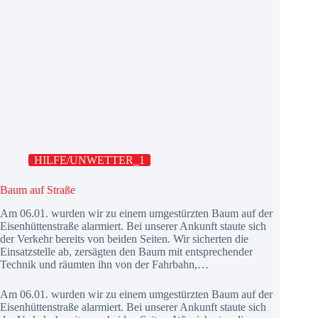
HILFE/UNWETTER_1
Baum auf Straße
Am 06.01. wurden wir zu einem umgestürzten Baum auf der
Eisenhüttenstraße alarmiert. Bei unserer Ankunft staute sich
der Verkehr bereits von beiden Seiten. Wir sicherten die
Einsatzstelle ab, zersägten den Baum mit entsprechender
Technik und räumten ihn von der Fahrbahn,…
Am 06.01. wurden wir zu einem umgestürzten Baum auf der
Eisenhüttenstraße alarmiert. Bei unserer Ankunft staute sich