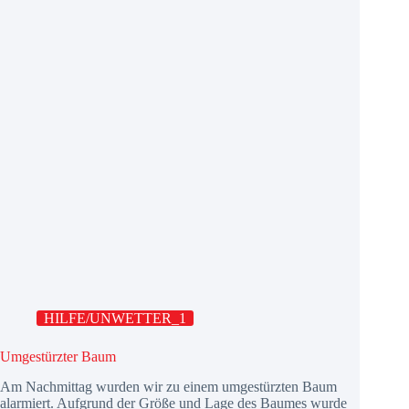
HILFE/UNWETTER_1
Umgestürzter Baum
Am Nachmittag wurden wir zu einem umgestürzten Baum
alarmiert. Aufgrund der Größe und Lage des Baumes wurde