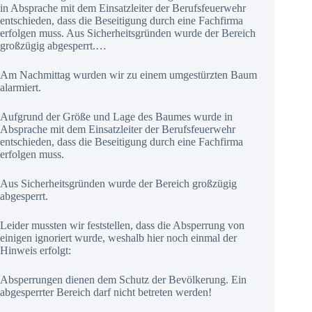
in Absprache mit dem Einsatzleiter der Berufsfeuerwehr
entschieden, dass die Beseitigung durch eine Fachfirma
erfolgen muss. Aus Sicherheitsgründen wurde der Bereich
großzügig abgesperrt.…
Am Nachmittag wurden wir zu einem umgestürzten Baum
alarmiert.
Aufgrund der Größe und Lage des Baumes wurde in
Absprache mit dem Einsatzleiter der Berufsfeuerwehr
entschieden, dass die Beseitigung durch eine Fachfirma
erfolgen muss.
Aus Sicherheitsgründen wurde der Bereich großzügig
abgesperrt.
Leider mussten wir feststellen, dass die Absperrung von
einigen ignoriert wurde, weshalb hier noch einmal der
Hinweis erfolgt:
Absperrungen dienen dem Schutz der Bevölkerung. Ein
abgesperrter Bereich darf nicht betreten werden!