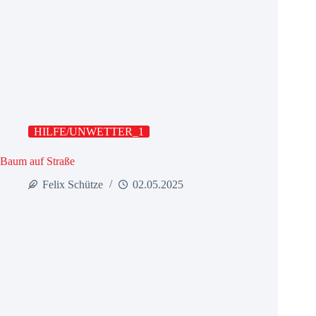
HILFE/UNWETTER_1
Baum auf Straße
Felix Schütze
02.05.2025