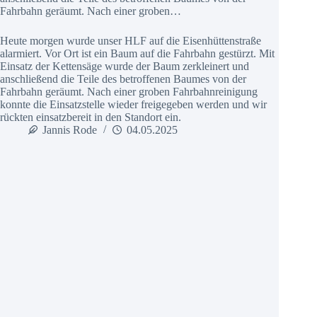
Fahrbahn geräumt. Nach einer groben…
Heute morgen wurde unser HLF auf die Eisenhüttenstraße
alarmiert. Vor Ort ist ein Baum auf die Fahrbahn gestürzt. Mit
Einsatz der Kettensäge wurde der Baum zerkleinert und
anschließend die Teile des betroffenen Baumes von der
Fahrbahn geräumt. Nach einer groben Fahrbahnreinigung
konnte die Einsatzstelle wieder freigegeben werden und wir
rückten einsatzbereit in den Standort ein.
Jannis Rode
04.05.2025