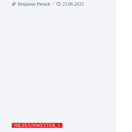
Benjamin Pietsch
23.06.2025
HILFE/UNWETTER_1