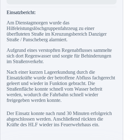
Einsatzbericht:
Am Dienstagmorgen wurde das
Hilfeleistungslöschgruppenfahrzeug zu einer
überfluteten Straße im Kreuzungsbereich Danziger
Straße / Panscheberg alarmiert.
Aufgrund eines verstopften Regenabflusses sammelte
sich dort Regenwasser und sorgte für Behinderungen
im Straßenverkehr.
Nach einer kurzen Lageerkundung durch die
Einsatzkräfte wurde der betroffene Abfluss fachgerecht
geleert und wieder in Funktion gebracht. Die
Straßenfläche konnte schnell vom Wasser befreit
werden, wodurch die Fahrbahn schnell wieder
freigegeben werden konnte.
Der Einsatz konnte nach rund 30 Minuten erfolgreich
abgeschlossen werden. Anschließend rückten die
Kräfte des HLF wieder ins Feuerwehrhaus ein.