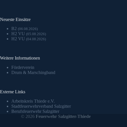
Neueste Einsätze
B2
(06.08.2026)
H2 VU
(05.08.2026)
H2 VU
(04.08.2026)
Weitere Informationen
Förderverein
Drum & Marschingband
Externe Links
Arbeitskreis Thiede e.V.
Stadtfeuerwehrverband Salzgitter
Berufsfeuerwehr Salzgitter
© 2026
Feuerwehr Salzgitter-Thiede