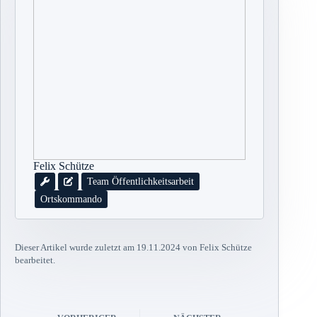
Felix Schütze
Team Öffentlichkeitsarbeit
Ortskommando
Dieser Artikel wurde zuletzt am 19.11.2024 von Felix Schütze
bearbeitet.