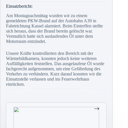
Einsatzbericht:
Am Montagnachmittag wurden wir zu einem
gemeldeten PKW-Brand auf der Autobahn A39 in
Fahrtrichtung Kassel alarmiert. Beim Eintreffen stellte
sich heraus, dass der Brand bereits gelöscht war.
Vermutlich hatte sich auslaufendes Öl unter dem
Motorraum entzündet.
Unsere Kräfte kontrollierten den Bereich mit der
Wärmebildkamera, konnten jedoch keine weiteren
Auffälligkeiten feststellen. Das ausgelaufene Öl wurde
fachgerecht aufgenommen, um eine Gefährdung des
Verkehrs zu verhindern. Kurz darauf konnten wir die
Einsatzstelle verlassen und ins Feuerwehrhaus
einrücken.