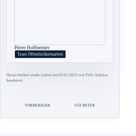
Pierre Hoffmeister
Team Öffentlichkeitsarbeit
Dieser Artikel wurde zuletzt am 03.02.2025 von Felix Schütze
bearbeitet.
VORHERIGER
NÄCHSTER