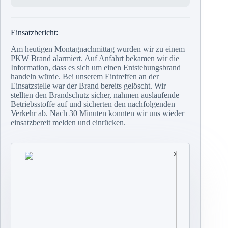
Einsatzbericht:
Am heutigen Montagnachmittag wurden wir zu einem
PKW Brand alarmiert. Auf Anfahrt bekamen wir die
Information, dass es sich um einen Entstehungsbrand
handeln würde. Bei unserem Eintreffen an der
Einsatzstelle war der Brand bereits gelöscht. Wir
stellten den Brandschutz sicher, nahmen auslaufende
Betriebsstoffe auf und sicherten den nachfolgenden
Verkehr ab. Nach 30 Minuten konnten wir uns wieder
einsatzbereit melden und einrücken.