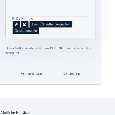
Felix Schütze
Team Öffentlichkeitsarbeit
Ortskommando
Dieser Artikel wurde zuletzt am 19.05.2025 von Felix Schütze
bearbeitet.
VORHERIGER
NÄCHSTER
Ähnliche Einsätze