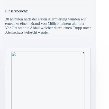
Einsatzbericht:
30 Minuten nach der ersten Alarmierung wurden wir
erneut zu einem Brand von Müllcontainern alarmiert.
Vor Ort brannte Abfall welcher durch einen Trupp unter
Atemschutz gelöscht wurde.