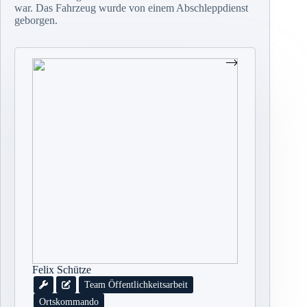
war. Das Fahrzeug wurde von einem Abschleppdienst
geborgen.
Felix Schütze
Team Öffentlichkeitsarbeit
Ortskommando