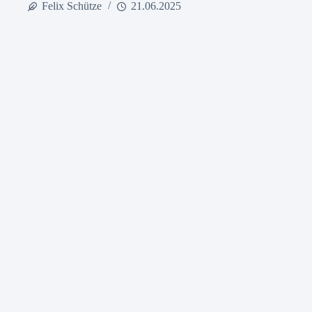
Felix Schütze
21.06.2025