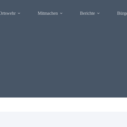
Ortswehr
Mitmachen
Berichte
Bürg