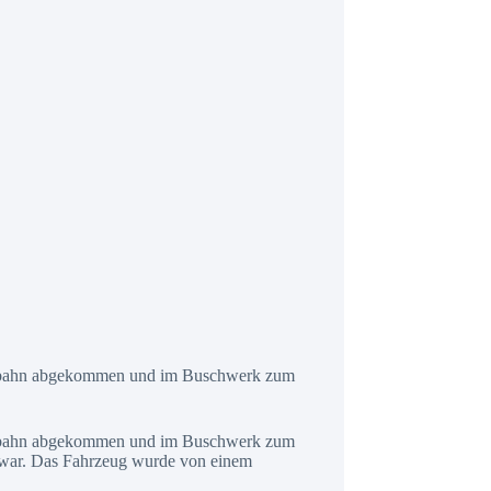
Fahrbahn abgekommen und im Buschwerk zum
Fahrbahn abgekommen und im Buschwerk zum
ch war. Das Fahrzeug wurde von einem