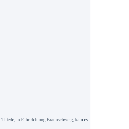
e Thiede, in Fahrtrichtung Braunschweig, kam es