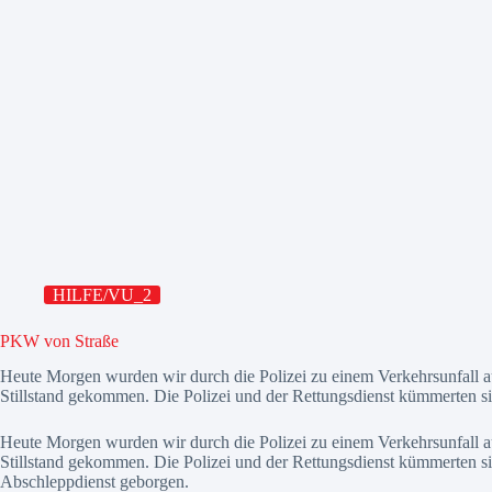
HILFE/VU_2
PKW von Straße
Heute Morgen wurden wir durch die Polizei zu einem Verkehrsunfal
Stillstand gekommen. Die Polizei und der Rettungsdienst kümmerten 
Heute Morgen wurden wir durch die Polizei zu einem Verkehrsunfal
Stillstand gekommen. Die Polizei und der Rettungsdienst kümmerten si
Abschleppdienst geborgen.