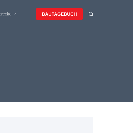
erecke
BAUTAGEBUCH