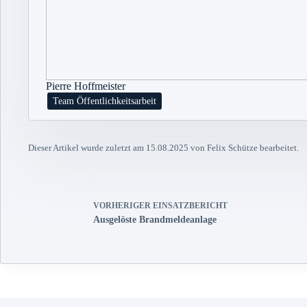
Pierre Hoffmeister
Team Öffentlichkeitsarbeit
Dieser Artikel wurde zuletzt am 15.08.2025 von Felix Schütze bearbeitet.
VORHERIGER
EINSATZBERICHT
Ausgelöste Brandmeldeanlage