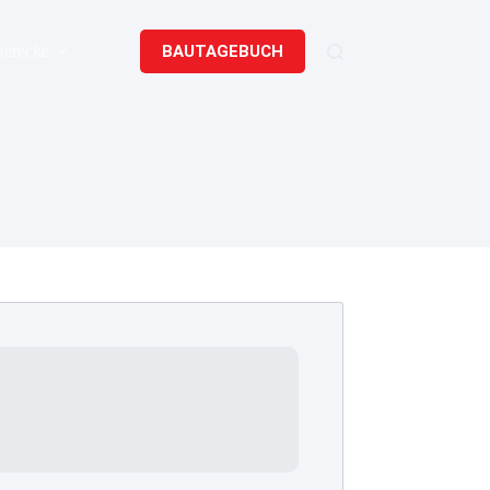
BAUTAGEBUCH
gerecke