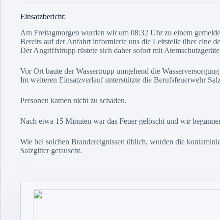
Einsatzbericht:
Am Freitagmorgen wurden wir um 08:32 Uhr zu einem gemelde
Bereits auf der Anfahrt informierte uns die Leitstelle über eine 
Der Angriffstrupp rüstete sich daher sofort mit Atemschutzgeräte
Vor Ort baute der Wassertrupp umgehend die Wasserversorgung 
Im weiteren Einsatzverlauf unterstützte die Berufsfeuerwehr Sal
Personen kamen nicht zu schaden.
Nach etwa 15 Minuten war das Feuer gelöscht und wir begannen 
Wie bei solchen Brandereignissen üblich, wurden die kontamini
Salzgitter getauscht.