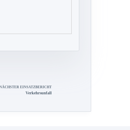
NÄCHSTER
EINSATZBERICHT
Verkehrsunfall