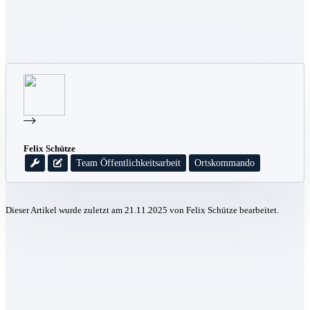
Felix Schütze
Team Öffentlichkeitsarbeit
Ortskommando
Dieser Artikel wurde zuletzt am 21.11.2025 von Felix Schütze bearbeitet.