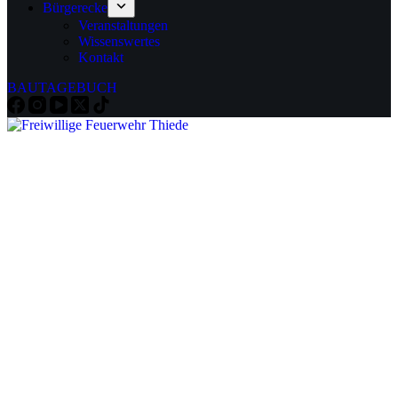
Bürgerecke
Veranstaltungen
Wissenswertes
Kontakt
BAUTAGEBUCH