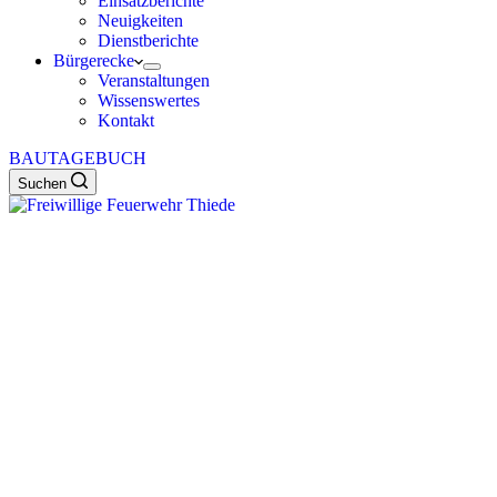
Einsatzberichte
Neuigkeiten
Dienstberichte
Bürgerecke
Veranstaltungen
Wissenswertes
Kontakt
BAUTAGEBUCH
Suchen