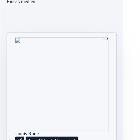
Einsatzmedien:
Jannis Rode