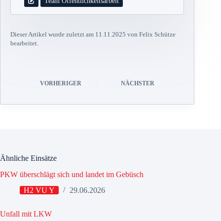
Team Öffentlichkeitsarbeit
Dieser Artikel wurde zuletzt am 11.11.2025 von Felix Schütze
bearbeitet.
VORHERIGER
NÄCHSTER
Ähnliche Einsätze
PKW überschlägt sich und landet im Gebüsch
H2 VU Y
29.06.2026
Unfall mit LKW