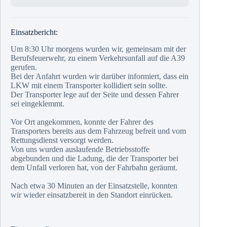
Einsatzbericht:
Um 8:30 Uhr morgens wurden wir, gemeinsam mit der
Berufsfeuerwehr, zu einem Verkehrsunfall auf die A39
gerufen.
Bei der Anfahrt wurden wir darüber informiert, dass ein
LKW mit einem Transporter kollidiert sein sollte.
Der Transporter lege auf der Seite und dessen Fahrer
sei eingeklemmt.
Vor Ort angekommen, konnte der Fahrer des
Transporters bereits aus dem Fahrzeug befreit und vom
Rettungsdienst versorgt werden.
Von uns wurden auslaufende Betriebsstoffe
abgebunden und die Ladung, die der Transporter bei
dem Unfall verloren hat, von der Fahrbahn geräumt.
Nach etwa 30 Minuten an der Einsatzstelle, konnten
wir wieder einsatzbereit in den Standort einrücken.