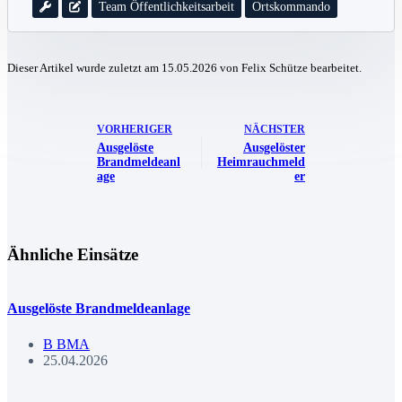
Team Öffentlichkeitsarbeit
Ortskommando
Dieser Artikel wurde zuletzt am 15.05.2026 von Felix Schütze bearbeitet.
VORHERIGER
NÄCHSTER
Ausgelöste
Ausgelöster
Brandmeldeanl
Heimrauchmeld
age
er
Ähnliche Einsätze
Ausgelöste Brandmeldeanlage
B BMA
25.04.2026