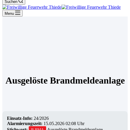
Suchen
Menu
Ausgelöste Brandmeldeanlage
Einsatz-Info:
24/2026
Alarmierungszeit:
15.05.2026 02:08 Uhr
Stichwort:
Ausgelöste Brandmeldeanlage
B BMA