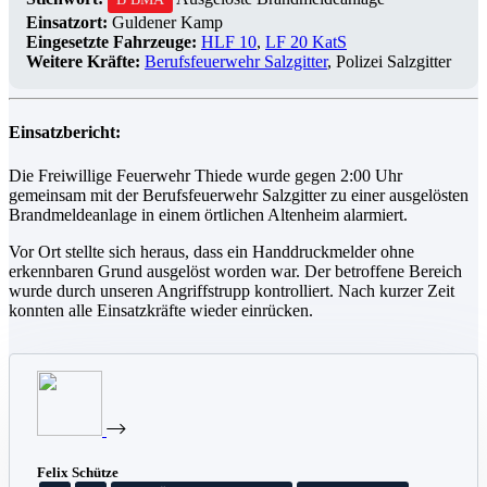
Einsatzort:
Guldener Kamp
Eingesetzte Fahrzeuge:
HLF 10
,
LF 20 KatS
Weitere Kräfte:
Berufsfeuerwehr Salzgitter
, Polizei Salzgitter
Einsatzbericht:
Die Freiwillige Feuerwehr Thiede wurde gegen 2:00 Uhr
gemeinsam mit der Berufsfeuerwehr Salzgitter zu einer ausgelösten
Brandmeldeanlage in einem örtlichen Altenheim alarmiert.
Vor Ort stellte sich heraus, dass ein Handdruckmelder ohne
erkennbaren Grund ausgelöst worden war. Der betroffene Bereich
wurde durch unseren Angriffstrupp kontrolliert. Nach kurzer Zeit
konnten alle Einsatzkräfte wieder einrücken.
Felix Schütze