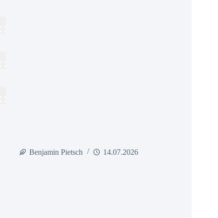
Benjamin Pietsch
14.07.2026