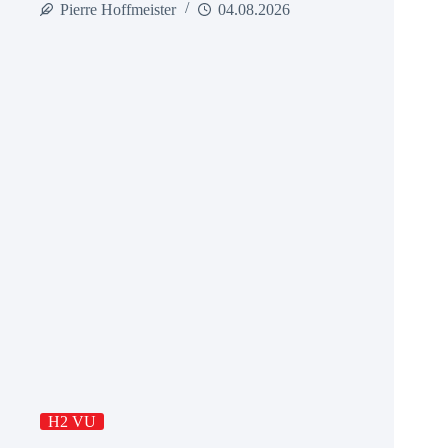
Pierre Hoffmeister
04.08.2026
H2 VU