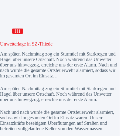
H1
Unwetterlage in SZ-Thiede
Am späten Nachmittag zog ein Sturmtief mit Starkregen und
Hagel über unsere Ortschaft. Noch während das Unwetter
über uns hinwegzog, erreichte uns der erste Alarm. Nach und
nach wurde die gesamte Ortsfeuerwehr alarmiert, sodass wir
im gesamten Ort im Einsatz…
Am späten Nachmittag zog ein Sturmtief mit Starkregen und
Hagel über unsere Ortschaft. Noch während das Unwetter
über uns hinwegzog, erreichte uns der erste Alarm.
Nach und nach wurde die gesamte Ortsfeuerwehr alarmiert,
sodass wir im gesamten Ort im Einsatz waren. Unsere
Einsatzkräfte beseitigten Überflutungen auf Straßen und
befreiten vollgelaufene Keller von den Wassermassen.