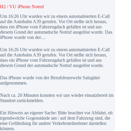
H2 / VU iPhone Notruf
Um 16:26 Uhr wurden wir zu einem automatisierten E-Call
auf die Autobahn A39 gerufen. Vor Ort stellte sich heraus,
dass ein iPhone vom Fahrzeugdach gefallen ist und aus
diesem Grund der automatische Notruf ausgelöst wurde. Das
iPhone wurde von der…
Um 16:26 Uhr wurden wir zu einem automatisierten E-Call
auf die Autobahn A39 gerufen. Vor Ort stellte sich heraus,
dass ein iPhone vom Fahrzeugdach gefallen ist und aus
diesem Grund der automatische Notruf ausgelöst wurde.
Das iPhone wurde von der Berufsfeuerwehr Salzgitter
aufgenommen.
Nach ca. 20 Minuten konnten wir uns wieder einsatzbereit im
Standort zurückmelden.
Ein Hinweis an eigener Sache: Bitte beachtet vor Abfahrt, ob
irgendwelche Gegenstände am / auf dem Fahrzeug sind, die
eine Gefährdung für andere Verkehrsteilnehmer darstellen
können.