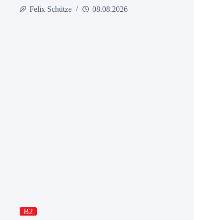
Felix Schütze
08.08.2026
B2