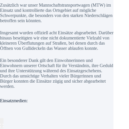
Zusätzlich war unser Mannschaftstransportwagen (MTW) im
Einsatz und kontrollierte das Ortsgebiet auf mögliche
Schwerpunkte, die besonders von den starken Niederschlägen
betroffen sein könnten.
Insgesamt wurden offiziell acht Einsätze abgearbeitet. Darüber
hinaus beseitigten wir eine nicht dokumentierte Vielzahl von
kleineren Überflutungen auf Straßen, bei denen durch das
Öffnen von Gullideckeln das Wasser ablaufen konnte.
Ein besonderer Dank gilt den Einwohnerinnen und
Einwohnern unserer Ortschaft für ihr Verständnis, ihre Geduld
und ihre Unterstützung während des Einsatzgeschehens.
Durch das umsichtige Verhalten vieler Bürgerinnen und
Bürger konnten die Einsätze zügig und sicher abgearbeitet
werden.
Einsatzmedien: