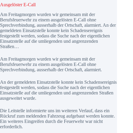
Ausgelöster E-Call
Am Freitagmorgen wurden wir gemeinsam mit der
Berufsfeuerwehr zu einem ausgelösten E-Call ohne
Sprechverbindung, ausserhalb der Ortschaft, alarmiert. An der
gemeldeten Einsatzstelle konnte kein Schadensereignis
festgestellt werden, sodass die Suche nach der eigentlichen
Einsatzstelle auf die umliegenden und angrenzenden
Straßen…
Am Freitagmorgen wurden wir gemeinsam mit der
Berufsfeuerwehr zu einem ausgelösten E-Call ohne
Sprechverbindung, ausserhalb der Ortschaft, alarmiert.
An der gemeldeten Einsatzstelle konnte kein Schadensereignis
festgestellt werden, sodass die Suche nach der eigentlichen
Einsatzstelle auf die umliegenden und angrenzenden Straßen
ausgeweitet wurde.
Die Leitstelle informierte uns im weiteren Verlauf, dass ein
Rückruf zum meldenden Fahrzeug aufgebaut werden konnte.
Ein weiteres Eingreifen durch die Feuerwehr war nicht
erforderlich.