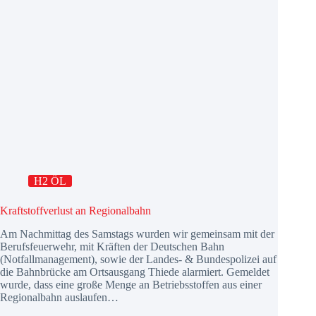
H2 ÖL
Kraftstoffverlust an Regionalbahn
Am Nachmittag des Samstags wurden wir gemeinsam mit der
Berufsfeuerwehr, mit Kräften der Deutschen Bahn
(Notfallmanagement), sowie der Landes- & Bundespolizei auf
die Bahnbrücke am Ortsausgang Thiede alarmiert. Gemeldet
wurde, dass eine große Menge an Betriebsstoffen aus einer
Regionalbahn auslaufen…