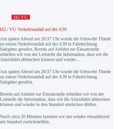
H2 VU
H2 / VU Verkehrsunfall auf der A39
Am späten Abend um 20:37 Uhr wurde die Ortswehr Thiede
zu einem Verkehrsunfall auf der A39 in Fahrtrichtung
Salzgitter gerufen. Bereits auf Anfahrt zur Einsatzstelle
erhielten wir von der Leitstelle die Information, dass wir die
Alarmfahrt abbrechen können und wieder…
Am späten Abend um 20:37 Uhr wurde die Ortswehr Thiede
zu einem Verkehrsunfall auf der A39 in Fahrtrichtung
Salzgitter gerufen.
Bereits auf Anfahrt zur Einsatzstelle erhielten wir von der
Leitstelle die Information, dass wir die Alarmfahrt abbrechen
können und wieder in den Standort einrücken dürfen.
Nach circa 20 Minuten konnten wir uns wieder einsatzbereit
am Standort zurückmelden.