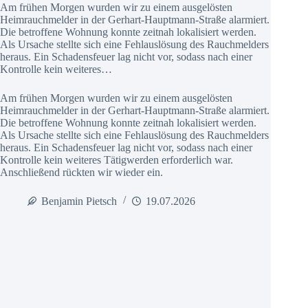
Am frühen Morgen wurden wir zu einem ausgelösten
Heimrauchmelder in der Gerhart-Hauptmann-Straße alarmiert.
Die betroffene Wohnung konnte zeitnah lokalisiert werden.
Als Ursache stellte sich eine Fehlauslösung des Rauchmelders
heraus. Ein Schadensfeuer lag nicht vor, sodass nach einer
Kontrolle kein weiteres…
Am frühen Morgen wurden wir zu einem ausgelösten
Heimrauchmelder in der Gerhart-Hauptmann-Straße alarmiert.
Die betroffene Wohnung konnte zeitnah lokalisiert werden.
Als Ursache stellte sich eine Fehlauslösung des Rauchmelders
heraus. Ein Schadensfeuer lag nicht vor, sodass nach einer
Kontrolle kein weiteres Tätigwerden erforderlich war.
Anschließend rückten wir wieder ein.
Benjamin Pietsch
19.07.2026