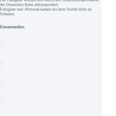
der Deutschen Bahn abtransportiert.
Fahrgäste und -Personal kamen bei dem Vorfall nicht zu
Schaden.
Einsatzmedien: