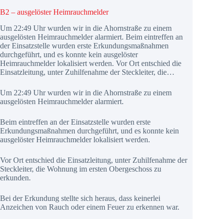
B2 – ausgelöster Heimrauchmelder
Um 22:49 Uhr wurden wir in die Ahornstraße zu einem
ausgelösten Heimrauchmelder alarmiert. Beim eintreffen an
der Einsatzstelle wurden erste Erkundungsmaßnahmen
durchgeführt, und es konnte kein ausgelöster
Heimrauchmelder lokalisiert werden. Vor Ort entschied die
Einsatzleitung, unter Zuhilfenahme der Steckleiter, die…
Um 22:49 Uhr wurden wir in die Ahornstraße zu einem
ausgelösten Heimrauchmelder alarmiert.
Beim eintreffen an der Einsatzstelle wurden erste
Erkundungsmaßnahmen durchgeführt, und es konnte kein
ausgelöster Heimrauchmelder lokalisiert werden.
Vor Ort entschied die Einsatzleitung, unter Zuhilfenahme der
Steckleiter, die Wohnung im ersten Obergeschoss zu
erkunden.
Bei der Erkundung stellte sich heraus, dass keinerlei
Anzeichen von Rauch oder einem Feuer zu erkennen war.