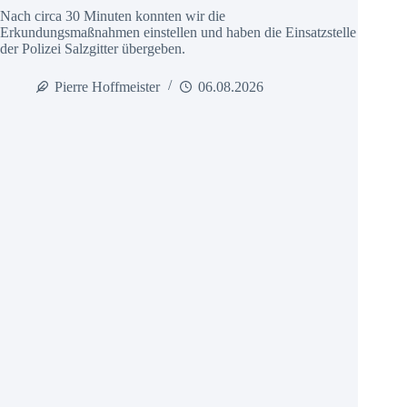
Nach circa 30 Minuten konnten wir die
Erkundungsmaßnahmen einstellen und haben die Einsatzstelle
der Polizei Salzgitter übergeben.
Pierre Hoffmeister
06.08.2026