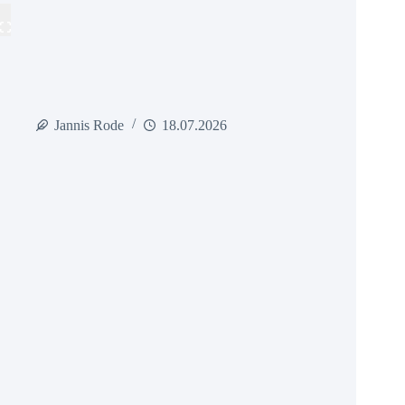
Jannis Rode
18.07.2026