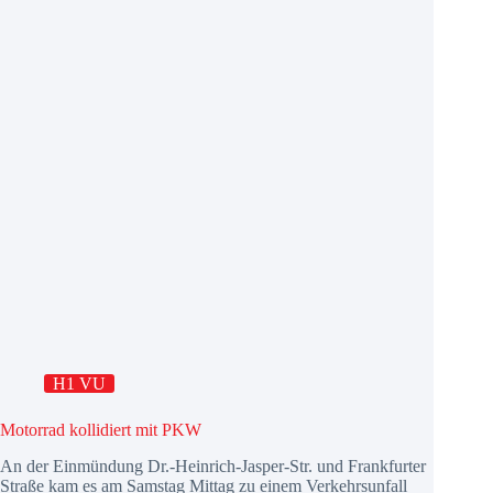
H1 VU
Motorrad kollidiert mit PKW
An der Einmündung Dr.-Heinrich-Jasper-Str. und Frankfurter
Straße kam es am Samstag Mittag zu einem Verkehrsunfall