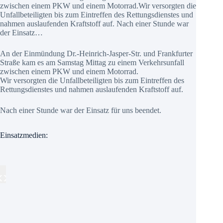
zwischen einem PKW und einem Motorrad.Wir versorgten die
Unfallbeteiligten bis zum Eintreffen des Rettungsdienstes und
nahmen auslaufenden Kraftstoff auf. Nach einer Stunde war
der Einsatz…
An der Einmündung Dr.-Heinrich-Jasper-Str. und Frankfurter
Straße kam es am Samstag Mittag zu einem Verkehrsunfall
zwischen einem PKW und einem Motorrad.
Wir versorgten die Unfallbeteiligten bis zum Eintreffen des
Rettungsdienstes und nahmen auslaufenden Kraftstoff auf.
Nach einer Stunde war der Einsatz für uns beendet.
Einsatzmedien: