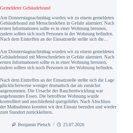
Gemeldeter Gebäudebrand
Am Donnerstagnachmittag wurden wir zu einem gemeldeten
Gebäudebrand mit Menschenleben in Gefahr alarmiert. Nach
ersten Informationen sollte es in einer Wohnung brennen,
zudem sollten sich noch Personen in der Wohnung befinden.
Nach dem Eintreffen an der Einsatzstelle stellte sich die…
Am Donnerstagnachmittag wurden wir zu einem gemeldeten
Gebäudebrand mit Menschenleben in Gefahr alarmiert. Nach
ersten Informationen sollte es in einer Wohnung brennen,
zudem sollten sich noch Personen in der Wohnung befinden.
Nach dem Eintreffen an der Einsatzstelle stellte sich die Lage
glücklicherweise weniger dramatisch dar als zunächst
angenommen. Die Ursache der Rauchentwicklung war
angebranntes Essen. Die betroffene Wohnung wurde
kontrolliert und anschließend quergelüftet. Nach Abschluss
der Maßnahmen konnten wir den Einsatz beenden und wieder
zum Standort zurückkehren.
Benjamin Pietsch
23.07.2026