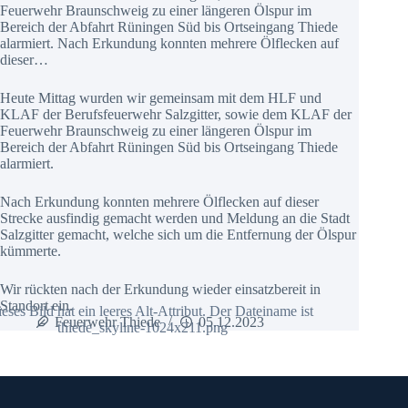
Feuerwehr Braunschweig zu einer längeren Ölspur im
Bereich der Abfahrt Rüningen Süd bis Ortseingang Thiede
alarmiert. Nach Erkundung konnten mehrere Ölflecken auf
dieser…
Heute Mittag wurden wir gemeinsam mit dem HLF und
KLAF der Berufsfeuerwehr Salzgitter, sowie dem KLAF der
Feuerwehr Braunschweig zu einer längeren Ölspur im
Bereich der Abfahrt Rüningen Süd bis Ortseingang Thiede
alarmiert.
Nach Erkundung konnten mehrere Ölflecken auf dieser
Strecke ausfindig gemacht werden und Meldung an die Stadt
Salzgitter gemacht, welche sich um die Entfernung der Ölspur
kümmerte.
Wir rückten nach der Erkundung wieder einsatzbereit in
Standort ein.
Feuerwehr Thiede
05.12.2023