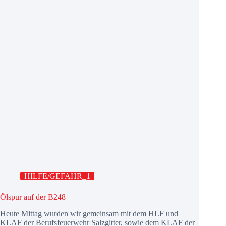
HILFE/GEFAHR_1
Ölspur auf der B248
Heute Mittag wurden wir gemeinsam mit dem HLF und
KLAF der Berufsfeuerwehr Salzgitter, sowie dem KLAF der