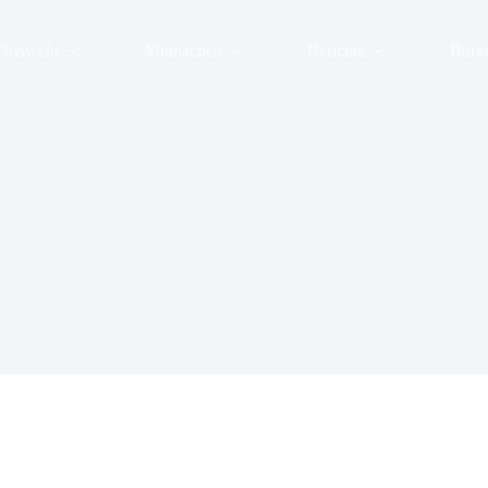
Ortswehr
Mitmachen
Berichte
Bürg