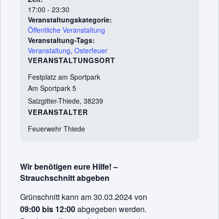
17:00 - 23:30
Veranstaltungskategorie:
Öffentliche Veranstaltung
Veranstaltung-Tags:
Veranstaltung
,
Osterfeuer
VERANSTALTUNGSORT
Festplatz am Sportpark
Am Sportpark 5
Salzgitter-Thiede
,
38239
VERANSTALTER
Feuerwehr Thiede
Wir benötigen eure Hilfe! –
Strauchschnitt abgeben
Grünschnitt kann am 30.03.2024 von
09:00 bis 12:00
abgegeben werden.