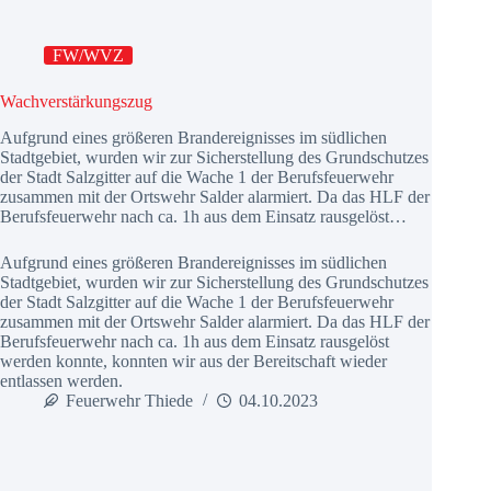
FW/WVZ
Wachverstärkungszug
Aufgrund eines größeren Brandereignisses im südlichen
Stadtgebiet, wurden wir zur Sicherstellung des Grundschutzes
der Stadt Salzgitter auf die Wache 1 der Berufsfeuerwehr
zusammen mit der Ortswehr Salder alarmiert. Da das HLF der
Berufsfeuerwehr nach ca. 1h aus dem Einsatz rausgelöst…
Aufgrund eines größeren Brandereignisses im südlichen
Stadtgebiet, wurden wir zur Sicherstellung des Grundschutzes
der Stadt Salzgitter auf die Wache 1 der Berufsfeuerwehr
zusammen mit der Ortswehr Salder alarmiert. Da das HLF der
Berufsfeuerwehr nach ca. 1h aus dem Einsatz rausgelöst
werden konnte, konnten wir aus der Bereitschaft wieder
entlassen werden.
Feuerwehr Thiede
04.10.2023