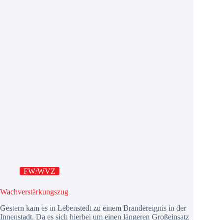
FW/WVZ
Wachverstärkungszug
Gestern kam es in Lebenstedt zu einem Brandereignis in der
Innenstadt. Da es sich hierbei um einen längeren Großeinsatz