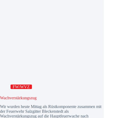
FW/WVZ
Wachverstärkungszug
Wir wurden heute Mittag als Rüstkomponente zusammen mit
der Feuerwehr Salzgitter Bleckenstedt als
Wachverstärkungszug auf die Hauptfeuerwache nach