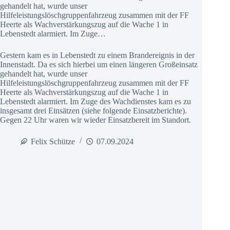
gehandelt hat, wurde unser
Hilfeleistungslöschgruppenfahrzeug zusammen mit der FF
Heerte als Wachverstärkungszug auf die Wache 1 in
Lebenstedt alarmiert. Im Zuge…
Gestern kam es in Lebenstedt zu einem Brandereignis in der
Innenstadt. Da es sich hierbei um einen längeren Großeinsatz
gehandelt hat, wurde unser
Hilfeleistungslöschgruppenfahrzeug zusammen mit der FF
Heerte als Wachverstärkungszug auf die Wache 1 in
Lebenstedt alarmiert. Im Zuge des Wachdienstes kam es zu
insgesamt drei Einsätzen (siehe folgende Einsatzberichte).
Gegen 22 Uhr waren wir wieder Einsatzbereit im Standort.
Felix Schütze
07.09.2024