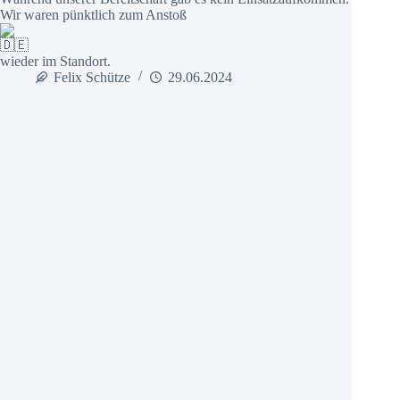
Wir waren pünktlich zum Anstoß
wieder im Standort.
Felix Schütze
29.06.2024