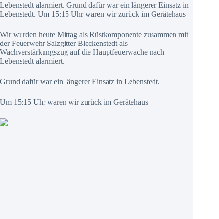
Lebenstedt alarmiert. Grund dafür war ein längerer Einsatz in
Lebenstedt. Um 15:15 Uhr waren wir zurück im Gerätehaus
Wir wurden heute Mittag als Rüstkomponente zusammen mit
der Feuerwehr Salzgitter Bleckenstedt als
Wachverstärkungszug auf die Hauptfeuerwache nach
Lebenstedt alarmiert.
Grund dafür war ein längerer Einsatz in Lebenstedt.
Um 15:15 Uhr waren wir zurück im Gerätehaus