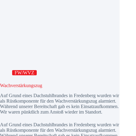
FW/WVZ
Wachverstärkungszug
Auf Grund eines Dachstuhlbrandes in Fredenberg wurden wir
als Rüstkomponente für den Wachverstärkungszug alarmiert.
Während unserer Bereitschaft gab es kein Einsatzaufkommen.
Wir waren pünktlich zum Anstoß wieder im Standort.
Auf Grund eines Dachstuhlbrandes in Fredenberg wurden wir
als Rüstkomponente für den Wachverstärkungszug alarmiert.
Während unserer Bereitschaft gab es kein Einsatzaufkommen.