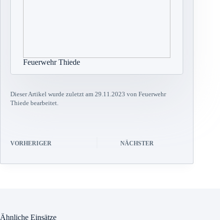
Feuerwehr Thiede
Dieser Artikel wurde zuletzt am 29.11.2023 von Feuerwehr
Thiede bearbeitet.
VORHERIGER
NÄCHSTER
Ähnliche Einsätze