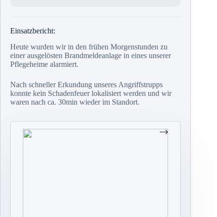
Einsatzbericht:
Heute wurden wir in den frühen Morgenstunden zu
einer ausgelösten Brandmeldeanlage in eines unserer
Pflegeheime alarmiert.
Nach schneller Erkundung unseres Angriffstrupps
konnte kein Schadenfeuer lokalisiert werden und wir
waren nach ca. 30min wieder im Standort.