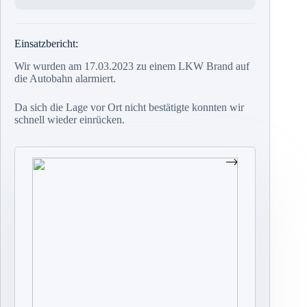
Einsatzbericht:
Wir wurden am 17.03.2023 zu einem LKW Brand auf
die Autobahn alarmiert.
Da sich die Lage vor Ort nicht bestätigte konnten wir
schnell wieder einrücken.