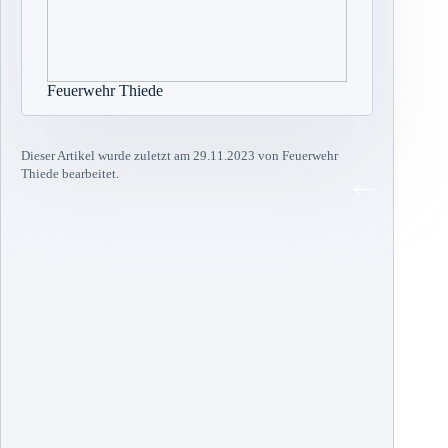
Feuerwehr Thiede
Dieser Artikel wurde zuletzt am 29.11.2023 von Feuerwehr
Thiede bearbeitet.