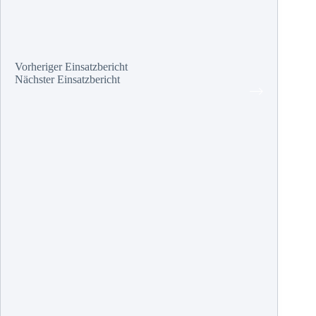
Vorheriger
Einsatzbericht
Nächster
Einsatzbericht