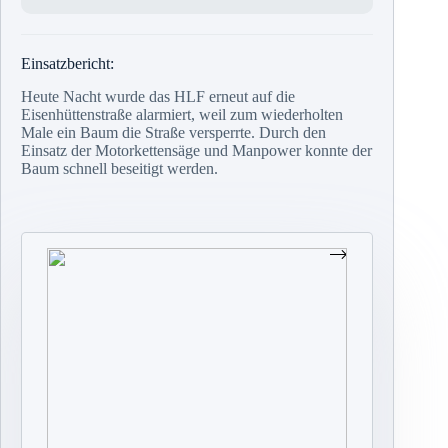
Einsatzbericht:
Heute Nacht wurde das HLF erneut auf die
Eisenhüttenstraße alarmiert, weil zum wiederholten
Male ein Baum die Straße versperrte. Durch den
Einsatz der Motorkettensäge und Manpower konnte der
Baum schnell beseitigt werden.