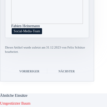
Fabien Heinemann
Social-Media-Team
Dieser Artikel wurde zuletzt am 31.12.2023 von Felix Schütze
bearbeitet.
VORHERIGER
NÄCHSTER
Ähnliche Einsätze
Umgestürzter Baum