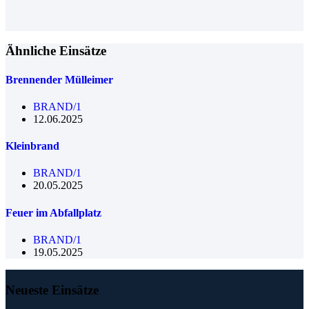
Ähnliche Einsätze
Brennender Mülleimer
BRAND/1
12.06.2025
Kleinbrand
BRAND/1
20.05.2025
Feuer im Abfallplatz
BRAND/1
19.05.2025
Neueste Einsätze