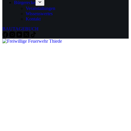
Bürgerecke
Veranstaltungen
Wissenswertes
Kontakt
BAUTAGEBUCH