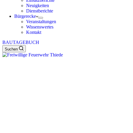
Einsatzberichte
Neuigkeiten
Dienstberichte
Bürgerecke
Veranstaltungen
Wissenswertes
Kontakt
BAUTAGEBUCH
Suchen