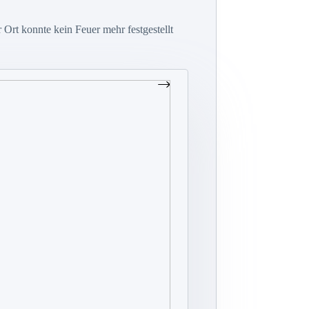
rt konnte kein Feuer mehr festgestellt