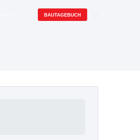
erecke
BAUTAGEBUCH