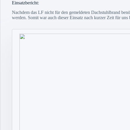
Einsatzbericht:
Nachdem das LF nicht für den gemeldeten Dachstuhlbrand benöti
werden. Somit war auch dieser Einsatz nach kurzer Zeit für uns 