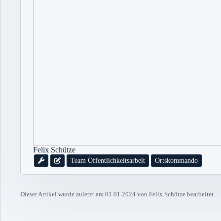
Felix Schütze
Team Öffentlichkeitsarbeit
Ortskommando
Dieser Artikel wurde zuletzt am 01.01.2024 von Felix Schütze bearbeitet.