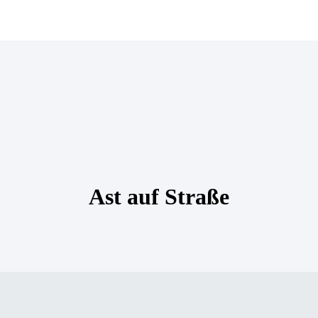
Ast auf Straße