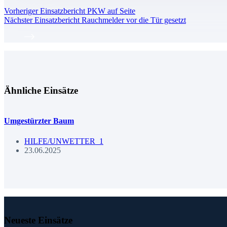
Vorheriger
Einsatzbericht
PKW auf Seite
Nächster
Einsatzbericht
Rauchmelder vor die Tür gesetzt
Ähnliche Einsätze
Umgestürzter Baum
HILFE/UNWETTER_1
23.06.2025
Neueste Einsätze