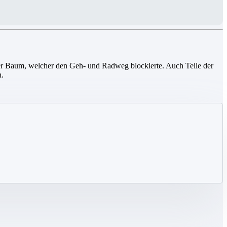
ker Baum, welcher den Geh- und Radweg blockierte. Auch Teile der
n.