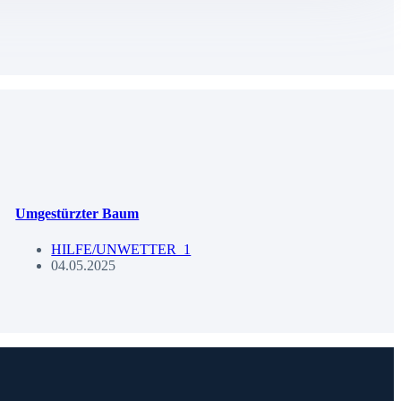
Umgestürzter Baum
HILFE/UNWETTER_1
04.05.2025