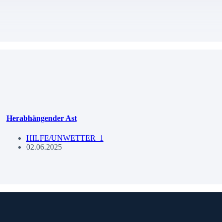
Herabhängender Ast
HILFE/UNWETTER_1
02.06.2025