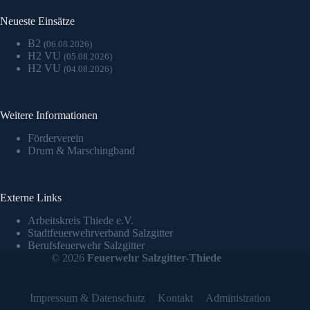
Neueste Einsätze
B2
(06.08.2026)
H2 VU
(05.08.2026)
H2 VU
(04.08.2026)
Weitere Informationen
Förderverein
Drum & Marschingband
Externe Links
Arbeitskreis Thiede e.V.
Stadtfeuerwehrverband Salzgitter
Berufsfeuerwehr Salzgitter
© 2026
Feuerwehr Salzgitter-Thiede
Impressum & Datenschutz
Kontakt
Administration