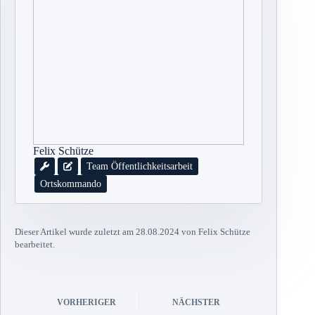
Felix Schütze
Team Öffentlichkeitsarbeit
Ortskommando
Dieser Artikel wurde zuletzt am 28.08.2024 von Felix Schütze
bearbeitet.
VORHERIGER
NÄCHSTER