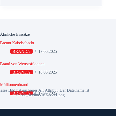
Ähnliche Einsätze
Brennt Kabelschacht
BRAND/2
17.06.2025
Brand von Wertstofftonnen
BRAND/2
18.05.2025
Mülltonnenbrand
BRAND/2
17.05.2025