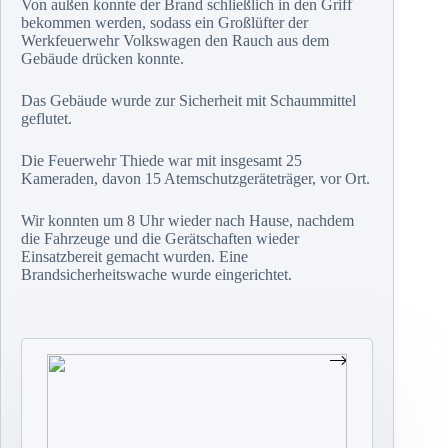
Von außen konnte der Brand schließlich in den Griff
bekommen werden, sodass ein Großlüfter der
Werkfeuerwehr Volkswagen den Rauch aus dem
Gebäude drücken konnte.
Das Gebäude wurde zur Sicherheit mit Schaummittel
geflutet.
Die Feuerwehr Thiede war mit insgesamt 25
Kameraden, davon 15 Atemschutzgeräteträger, vor Ort.
Wir konnten um 8 Uhr wieder nach Hause, nachdem
die Fahrzeuge und die Gerätschaften wieder
Einsatzbereit gemacht wurden. Eine
Brandsicherheitswache wurde eingerichtet.