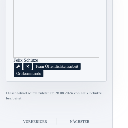
Felix Schütze
Team Öffentlichkeitsarbeit
Ortskommando
Dieser Artikel wurde zuletzt am 28.08.2024 von Felix Schütze
bearbeitet.
VORHERIGER
NÄCHSTER