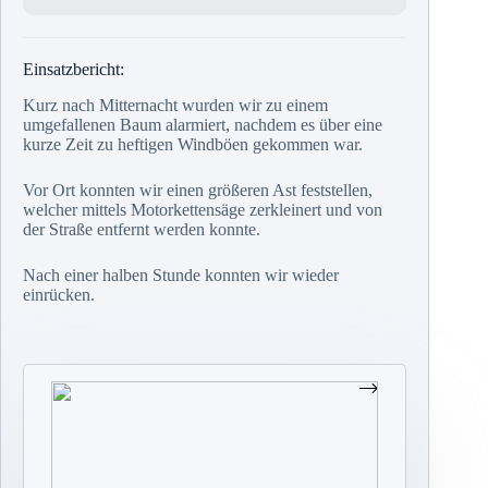
Einsatzbericht:
Kurz nach Mitternacht wurden wir zu einem
umgefallenen Baum alarmiert, nachdem es über eine
kurze Zeit zu heftigen Windböen gekommen war.
Vor Ort konnten wir einen größeren Ast feststellen,
welcher mittels Motorkettensäge zerkleinert und von
der Straße entfernt werden konnte.
Nach einer halben Stunde konnten wir wieder
einrücken.