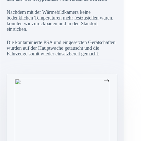
Nachdem mit der Wärmebildkamera keine
bedenklichen Temperaturen mehr festzustellen waren,
konnten wir zurückbauen und in den Standort
einrücken.
Die kontaminierte PSA und eingesetzten Gerätschaften
wurden auf der Hauptwache getauscht und die
Fahrzeuge somit wieder einsatzbereit gemacht.