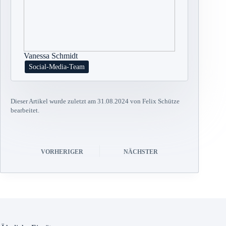
Vanessa Schmidt
Social-Media-Team
Dieser Artikel wurde zuletzt am 31.08.2024 von Felix Schütze
bearbeitet.
VORHERIGER
NÄCHSTER